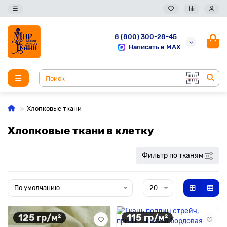
8 (800) 300-28-45
Написать в MAX
Хлопковые ткани
Хлопковые ткани в клетку
Фильтр по тканям
125 гр/м²
115 гр/м²