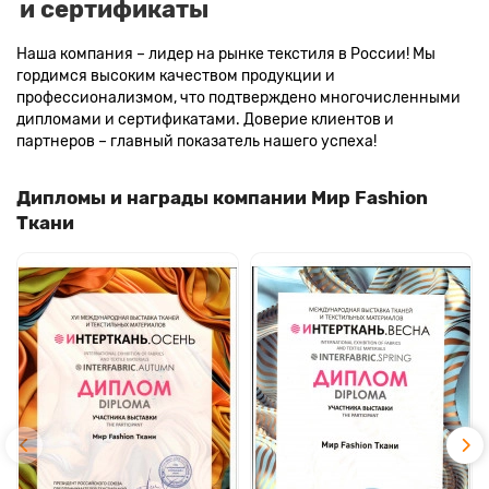
и сертификаты
Наша компания – лидер на рынке текстиля в России! Мы
гордимся высоким качеством продукции и
профессионализмом, что подтверждено многочисленными
дипломами и сертификатами. Доверие клиентов и
партнеров – главный показатель нашего успеха!
Дипломы и награды компании Мир Fashion
Ткани