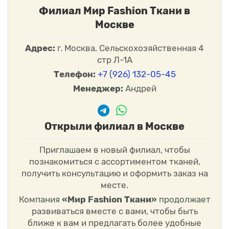
Филиал Мир Fashion Ткани в
Москве
Адрес:
г. Москва, Сельскохозяйственная 4
стр Л-1А
Телефон:
+7 (926) 132-05-45
Менеджер:
Андрей
Открыли филиал в Москве
Приглашаем в новый филиал, чтобы
познакомиться с ассортиментом тканей,
получить консультацию и оформить заказ на
месте.
Компания
«Мир Fashion Ткани»
продолжает
развиваться вместе с вами, чтобы быть
ближе к вам и предлагать более удобные