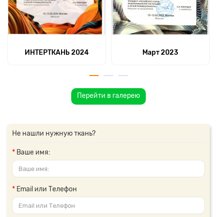
ИНТЕРТКАНЬ 2024
Март 2023
Перейти в галерею
Не нашли нужную ткань?
Ваше имя:
Email или Телефон