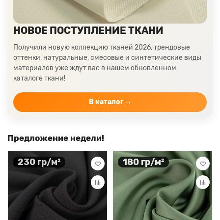
НОВОЕ ПОСТУПЛЕНИЕ ТКАНИ
Получили новую коллекцию тканей 2026, трендовые
оттенки, натуральные, смесовые и синтетические виды
материалов уже ждут вас в нашем обновленном
каталоге ткани!
В каталог →
Предложение недели!
230 гр/м²
180 гр/м²