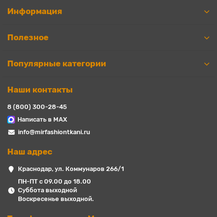
Информация
Полезное
Популярные категории
Наши контакты
8 (800) 300-28-45
Написать в MAX
info@mirfashiontkani.ru
Наш адрес
Краснодар, ул. Коммунаров 266/1
ПН-ПТ с 09.00 до 18.00
Суббота выходной
Воскресенье выходной.