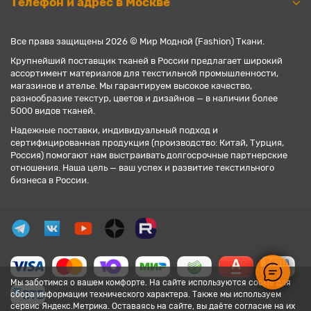
Телефон и адрес в Москве
Все права защищены 2026 © Мир Модной (Fashion) Ткани.
Крупнейший поставщик тканей в России предлагает широкий
ассортимент материалов для текстильной промышленности,
магазинов и ателье. Мы гарантируем высокое качество,
разнообразие текстур, цветов и дизайнов — в наличии более
5000 видов тканей.
Надежные поставки, индивидуальный подход и
сертифицированная продукция (производство: Китай, Турция,
Россия) помогают нам выстраивать долгосрочные партнерские
отношения. Наша цель — ваш успех и развитие текстильного
бизнеса в России.
Мы заботимся о вашем комфорте. На сайте используются cookie для
сбора информации технического характера. Также мы используем
сервис Яндекс.Метрика. Оставаясь на сайте, вы даёте согласие на их