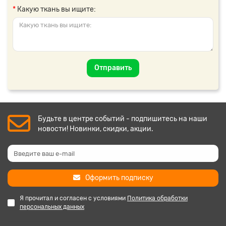
Какую ткань вы ищите:
Отправить
Будьте в центре событий - подпишитесь на наши
новости! Новинки, скидки, акции.
Оформить подписку
Я прочитал и согласен с условиями
Политика обработки
персональных данных