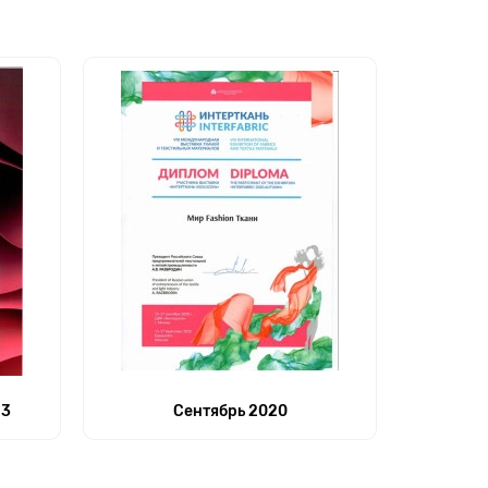
23
Сентябрь 2020