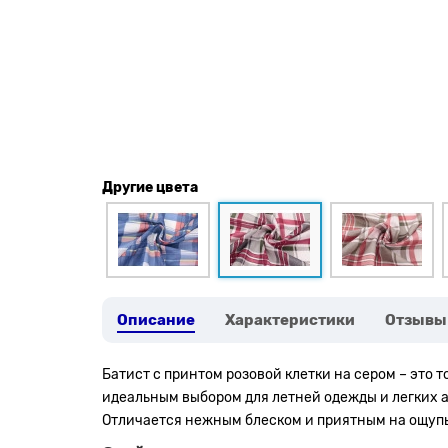
Другие цвета
Описание
Характеристики
Отзывы
Батист с принтом розовой клетки на сером – это т
идеальным выбором для летней одежды и легких 
Отличается нежным блеском и приятным на ощупь