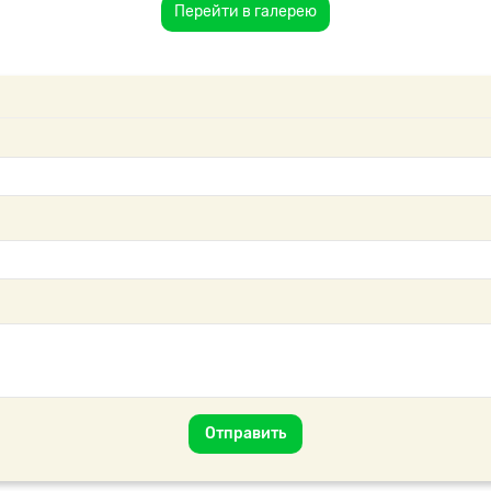
Перейти в галерею
Отправить