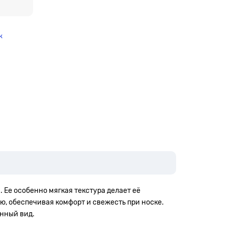
к
. Ее особенно мягкая текстура делает её
, обеспечивая комфорт и свежесть при носке.
нный вид.