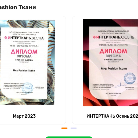
ashion Ткани
Март 2023
ИНТЕРТКАНЬ Осень 20