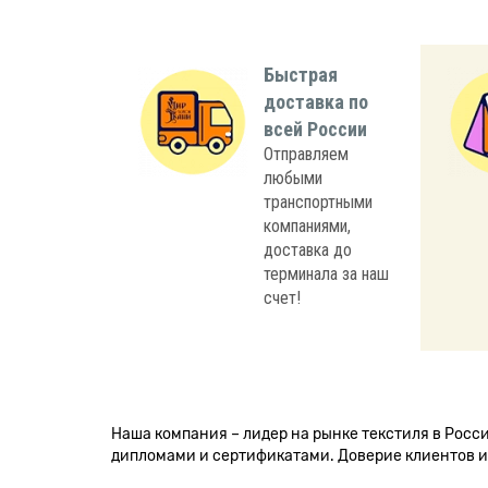
Быстрая
доставка по
всей России
Отправляем
любыми
транспортными
компаниями,
доставка до
терминала за наш
счет!
Наша компания – лидер на рынке текстиля в Рос
дипломами и сертификатами. Доверие клиентов и 