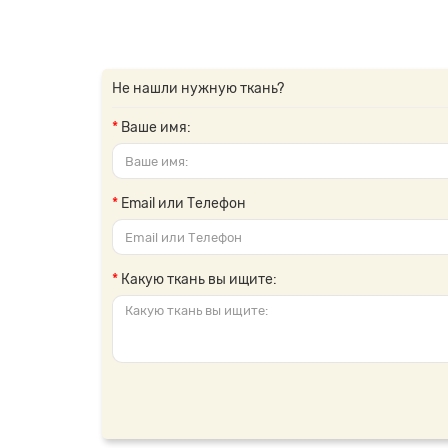
Не нашли нужную ткань?
Ваше имя:
Email или Телефон
Какую ткань вы ищите: