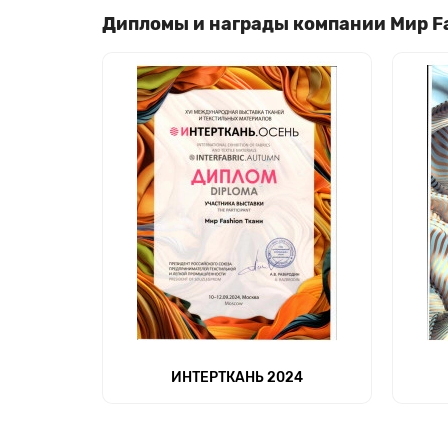
Дипломы и награды компании Мир F
ИНТЕРТКАНЬ 2024