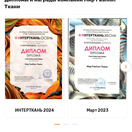
Ткани
ИНТЕРТКАНЬ 2024
Март 2023