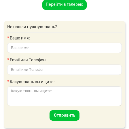
Перейти в галерею
Не нашли нужную ткань?
Ваше имя:
Email или Телефон
Какую ткань вы ищите:
Отправить