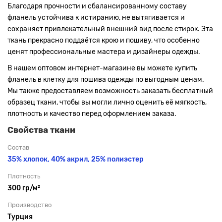
Благодаря прочности и сбалансированному составу
фланель устойчива к истиранию, не вытягивается и
сохраняет привлекательный внешний вид после стирок. Эта
ткань прекрасно поддаётся крою и пошиву, что особенно
ценят профессиональные мастера и дизайнеры одежды.
В нашем оптовом интернет-магазине вы можете купить
фланель в клетку для пошива одежды по выгодным ценам.
Мы также предоставляем возможность заказать бесплатный
образец ткани, чтобы вы могли лично оценить её мягкость,
плотность и качество перед оформлением заказа.
Свойства ткани
Состав
35% хлопок, 40% акрил, 25% полиэстер
Плотность
300 гр/м²
Производство
Турция