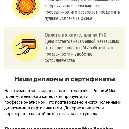
и Турции, исключены наценки
посредников, что позволяет предлагать
лучшие условия на рынке.
Оплата по карте, или на Р/С
Цена остается неизменной, независимо
от способа оплаты. Мы заботимся о
прозрачности и удобстве
сотрудничества.
Наши дипломы и сертификаты
Наша компания – лидер на рынке текстиля в России! Мы
гордимся высоким качеством продукции и
профессионализмом, что подтверждено многочисленными
дипломами и сертификатами. Доверие клиентов и
партнеров – главный показатель нашего успеха!
Дипломы и награды компании Мир Fashion