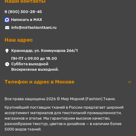
Наши контакты
8 (800) 300-28-45
Написать в MAX
info@mirfashiontkani.ru
Наш адрес
Краснодар, ул. Коммунаров 266/1
ПН-ПТ с 09.00 до 18.00
Суббота выходной
Воскресенье выходной.
Телефон и адрес в Москве
Все права защищены 2026 © Мир Модной (Fashion) Ткани.
Крупнейший поставщик тканей в России предлагает широкий
ассортимент материалов для текстильной промышленности,
магазинов и ателье. Мы гарантируем высокое качество,
разнообразие текстур, цветов и дизайнов — в наличии более
5000 видов тканей.