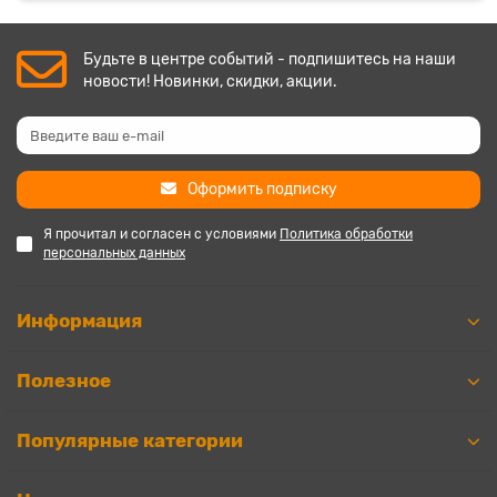
Будьте в центре событий - подпишитесь на наши
новости! Новинки, скидки, акции.
Оформить подписку
Я прочитал и согласен с условиями
Политика обработки
персональных данных
Информация
Полезное
Популярные категории