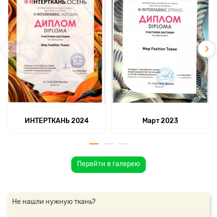
ИНТЕРТКАНЬ 2024
Март 2023
Перейти в галерею
Не нашли нужную ткань?