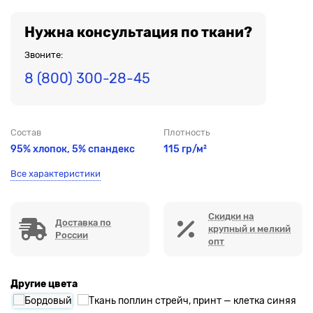
Нужна консультация по ткани?
Звоните:
8 (800) 300-28-45
Состав
Плотность
95% хлопок, 5% спандекс
115 гр/м²
Все характеристики
Скидки на
Доставка по
крупный и мелкий
России
опт
Другие цвета