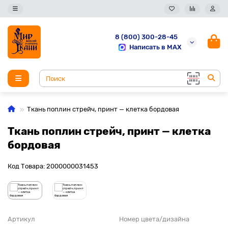
8 (800) 300-28-45
Написать в MAX
Ткань поплин стрейч, принт — клетка бордовая
Ткань поплин стрейч, принт — клетка
бордовая
Код Товара: 2000000031453
Артикул
Номер цвета/дизайна