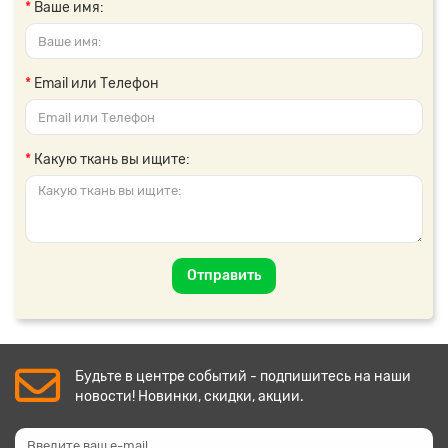
Ваше имя:
Email или Телефон
Какую ткань вы ищите:
Отправить
Будьте в центре событий - подпишитесь на наши
новости! Новинки, скидки, акции.