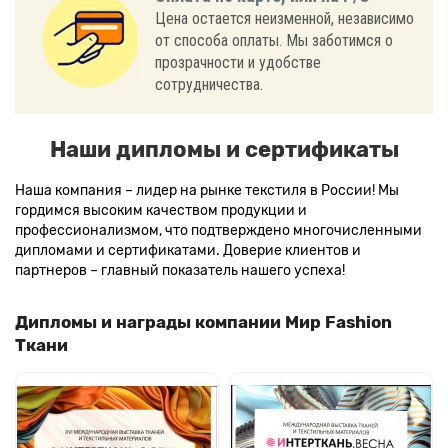
Цена остается неизменной, независимо
от способа оплаты. Мы заботимся о
прозрачности и удобстве
сотрудничества.
Наши дипломы и сертификаты
Наша компания – лидер на рынке текстиля в России! Мы
гордимся высоким качеством продукции и
профессионализмом, что подтверждено многочисленными
дипломами и сертификатами. Доверие клиентов и
партнеров – главный показатель нашего успеха!
Дипломы и награды компании Мир Fashion
Ткани