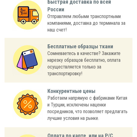
Быстрая доставка по всей
России
Отправляем любыми транспортными
компаниями, доставка до терминала за
наш счет!
Бесплатные образцы ткани
Сомневаетесь в качестве? Закажите
нарезку образцов бесплатно, оплата
осуществляется только за
транспортировку!
Конкурентные цены
Работаем напрямую с фабриками Китая
и Турции, исключены наценки
посредников, что позволяет предлагать
лучшие условия на рынке.
Оплата по карте, или на Р/С