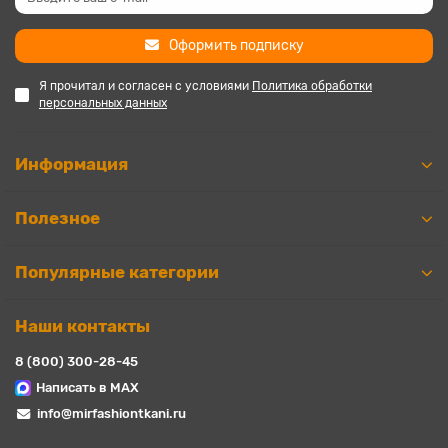
Оформить подписку
Я прочитал и согласен с условиями
Политика обработки
персональных данных
Информация
Полезное
Популярные категории
Наши контакты
8 (800) 300-28-45
Написать в MAX
info@mirfashiontkani.ru