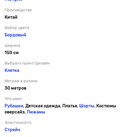
Производство
Китай
Выбор цвета
Бордовый
Ширина
150 см
Выбрать принт/дизайн
Клетка
Метраж в рулоне
30 метров
Что шьют:
Рубашки
, Детская одежда, Платья,
Шорты
, Костюмы
оверсайз,
Пижамы
Эластичность
Стрейч