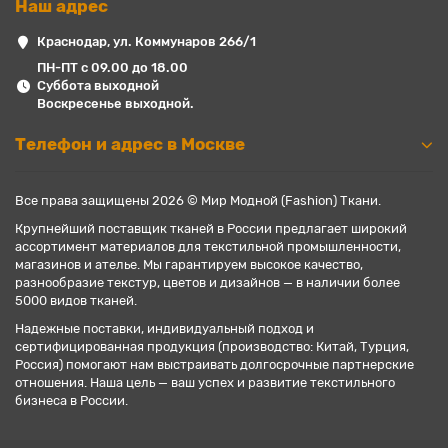
Наш адрес
Краснодар, ул. Коммунаров 266/1
ПН-ПТ с 09.00 до 18.00
Суббота выходной
Воскресенье выходной.
Телефон и адрес в Москве
Все права защищены 2026 © Мир Модной (Fashion) Ткани.
Крупнейший поставщик тканей в России предлагает широкий
ассортимент материалов для текстильной промышленности,
магазинов и ателье. Мы гарантируем высокое качество,
разнообразие текстур, цветов и дизайнов — в наличии более
5000 видов тканей.
Надежные поставки, индивидуальный подход и
сертифицированная продукция (производство: Китай, Турция,
Россия) помогают нам выстраивать долгосрочные партнерские
отношения. Наша цель — ваш успех и развитие текстильного
бизнеса в России.