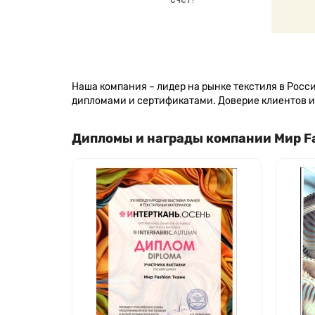
Наша компания – лидер на рынке текстиля в Рос
дипломами и сертификатами. Доверие клиентов и 
Дипломы и награды компании Мир F