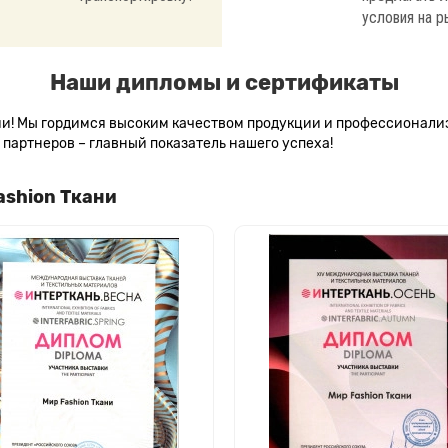
условия на р
Наши дипломы и сертификаты
сии! Мы гордимся высоким качеством продукции и профессионал
партнеров – главный показатель нашего успеха!
ashion Ткани