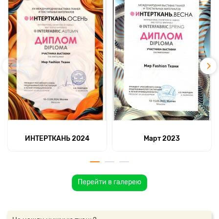
ИНТЕРТКАНЬ 2024
Март 2023
Перейти в галерею