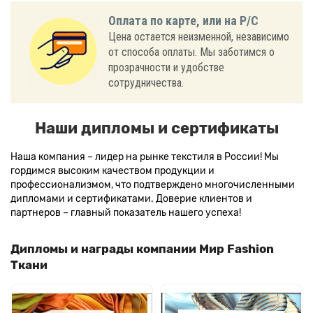
Оплата по карте, или на Р/С
Цена остается неизменной, независимо
от способа оплаты. Мы заботимся о
прозрачности и удобстве
сотрудничества.
Наши дипломы и сертификаты
Наша компания – лидер на рынке текстиля в России! Мы
гордимся высоким качеством продукции и
профессионализмом, что подтверждено многочисленными
дипломами и сертификатами. Доверие клиентов и
партнеров – главный показатель нашего успеха!
Дипломы и награды компании Мир Fashion
Ткани