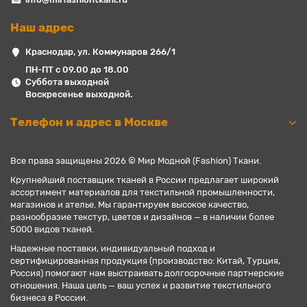
Наш адрес
Краснодар, ул. Коммунаров 266/1
ПН-ПТ с 09.00 до 18.00
Суббота выходной
Воскресенье выходной.
Телефон и адрес в Москве
Все права защищены 2026 © Мир Модной (Fashion) Ткани.
Крупнейший поставщик тканей в России предлагает широкий
ассортимент материалов для текстильной промышленности,
магазинов и ателье. Мы гарантируем высокое качество,
разнообразие текстур, цветов и дизайнов — в наличии более
5000 видов тканей.
Надежные поставки, индивидуальный подход и
сертифицированная продукция (производство: Китай, Турция,
Россия) помогают нам выстраивать долгосрочные партнерские
отношения. Наша цель — ваш успех и развитие текстильного
бизнеса в России.