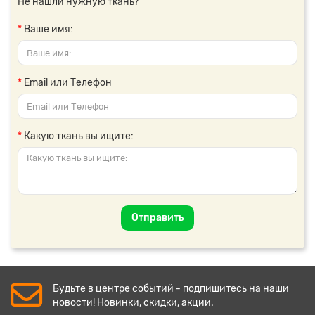
Не нашли нужную ткань?
Ваше имя:
Email или Телефон
Какую ткань вы ищите:
Отправить
Будьте в центре событий - подпишитесь на наши
новости! Новинки, скидки, акции.