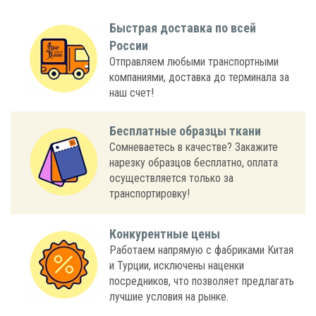
Быстрая доставка по всей
России
Отправляем любыми транспортными
компаниями, доставка до терминала за
наш счет!
Бесплатные образцы ткани
Сомневаетесь в качестве? Закажите
нарезку образцов бесплатно, оплата
осуществляется только за
транспортировку!
Конкурентные цены
Работаем напрямую с фабриками Китая
и Турции, исключены наценки
посредников, что позволяет предлагать
лучшие условия на рынке.