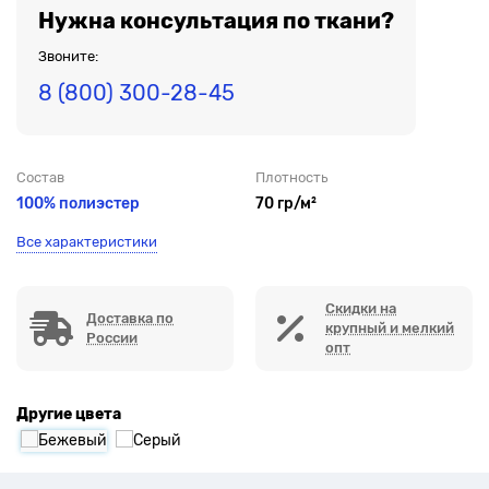
Нужна консультация по ткани?
Звоните:
8 (800) 300-28-45
Состав
Плотность
100% полиэстер
70 гр/м²
Все характеристики
Скидки на
Доставка по
крупный и мелкий
России
опт
Другие цвета