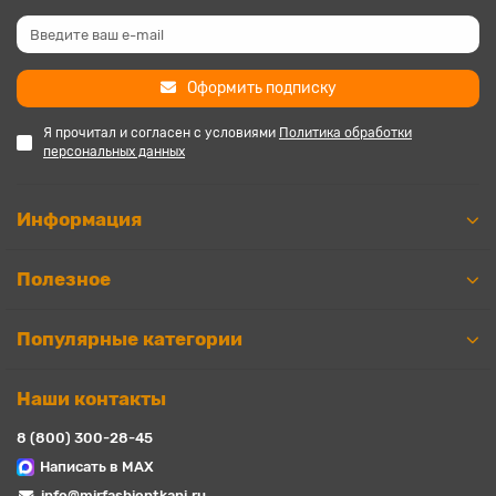
Оформить подписку
Я прочитал и согласен с условиями
Политика обработки
персональных данных
Информация
Полезное
Популярные категории
Наши контакты
8 (800) 300-28-45
Написать в MAX
info@mirfashiontkani.ru