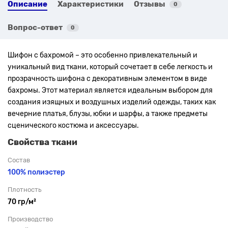
Описание
Характеристики
Отзывы
0
Вопрос-ответ
0
Шифон с бахромой – это особенно привлекательный и
уникальный вид ткани, который сочетает в себе легкость и
прозрачность шифона с декоративным элементом в виде
бахромы. Этот материал является идеальным выбором для
создания изящных и воздушных изделий одежды, таких как
вечерние платья, блузы, юбки и шарфы, а также предметы
сценического костюма и аксессуары.
Свойства ткани
Состав
100% полиэстер
Плотность
70 гр/м²
Производство