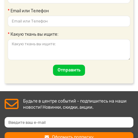
Email или Телефон
Какую ткань вы ищите:
Отправить
Будьте в центре событий - подпишитесь на наши
новости! Новинки, скидки, акции.
Оформить подписку