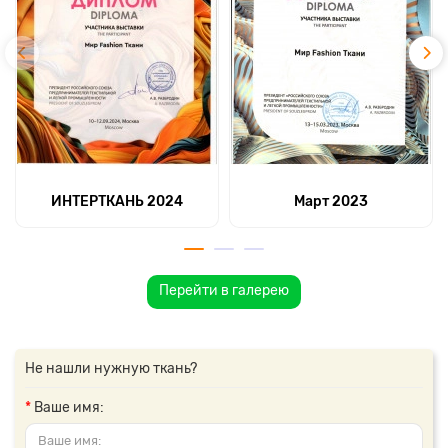
ИНТЕРТКАНЬ 2024
Март 2023
Перейти в галерею
Не нашли нужную ткань?
Ваше имя: