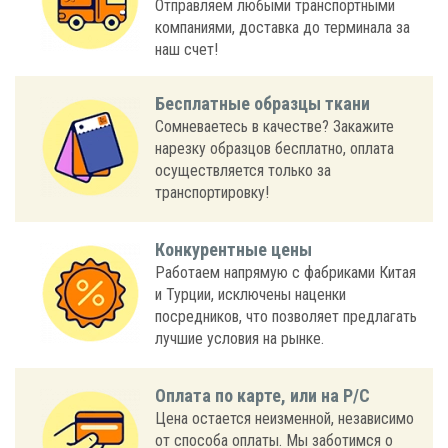
Отправляем любыми транспортными
компаниями, доставка до терминала за
наш счет!
Бесплатные образцы ткани
Сомневаетесь в качестве? Закажите
нарезку образцов бесплатно, оплата
осуществляется только за
транспортировку!
Конкурентные цены
Работаем напрямую с фабриками Китая
и Турции, исключены наценки
посредников, что позволяет предлагать
лучшие условия на рынке.
Оплата по карте, или на Р/С
Цена остается неизменной, независимо
от способа оплаты. Мы заботимся о