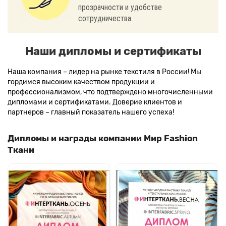
прозрачности и удобстве
сотрудничества.
Наши дипломы и сертификаты
Наша компания – лидер на рынке текстиля в России! Мы
гордимся высоким качеством продукции и
профессионализмом, что подтверждено многочисленными
дипломами и сертификатами. Доверие клиентов и
партнеров – главный показатель нашего успеха!
Дипломы и награды компании Мир Fashion
Ткани