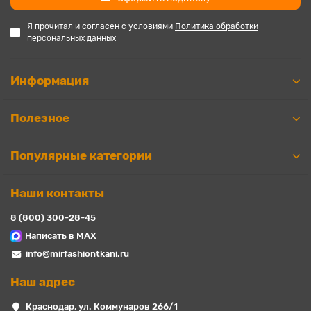
Я прочитал и согласен с условиями
Политика обработки
персональных данных
Информация
Полезное
Популярные категории
Наши контакты
8 (800) 300-28-45
Написать в MAX
info@mirfashiontkani.ru
Наш адрес
Краснодар, ул. Коммунаров 266/1