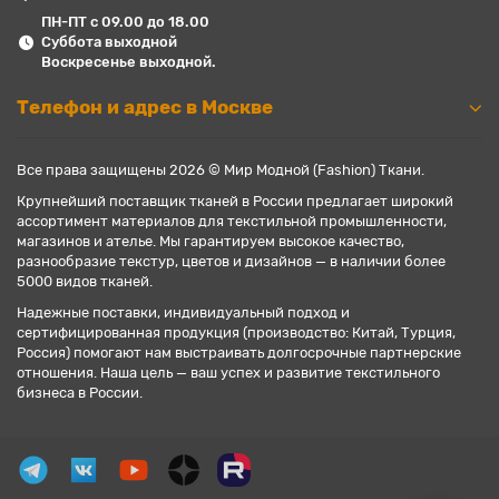
ПН-ПТ с 09.00 до 18.00
Суббота выходной
Воскресенье выходной.
Телефон и адрес в Москве
Все права защищены 2026 © Мир Модной (Fashion) Ткани.
Крупнейший поставщик тканей в России предлагает широкий
ассортимент материалов для текстильной промышленности,
магазинов и ателье. Мы гарантируем высокое качество,
разнообразие текстур, цветов и дизайнов — в наличии более
5000 видов тканей.
Надежные поставки, индивидуальный подход и
сертифицированная продукция (производство: Китай, Турция,
Россия) помогают нам выстраивать долгосрочные партнерские
отношения. Наша цель — ваш успех и развитие текстильного
бизнеса в России.