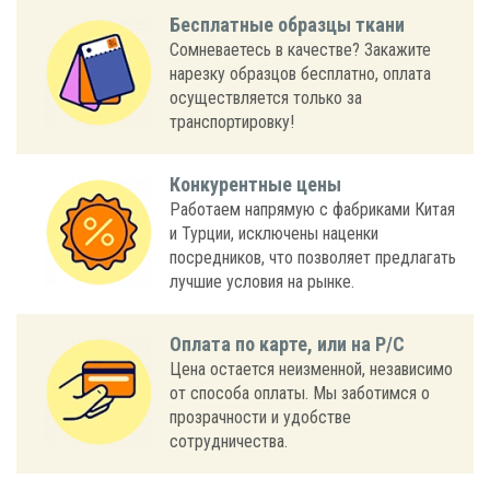
Бесплатные образцы ткани
Сомневаетесь в качестве? Закажите
нарезку образцов бесплатно, оплата
осуществляется только за
транспортировку!
Конкурентные цены
Работаем напрямую с фабриками Китая
и Турции, исключены наценки
посредников, что позволяет предлагать
лучшие условия на рынке.
Оплата по карте, или на Р/С
Цена остается неизменной, независимо
от способа оплаты. Мы заботимся о
прозрачности и удобстве
сотрудничества.