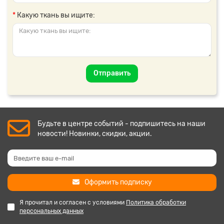
Какую ткань вы ищите:
Отправить
Будьте в центре событий - подпишитесь на наши
новости! Новинки, скидки, акции.
Оформить подписку
Я прочитал и согласен с условиями
Политика обработки
персональных данных