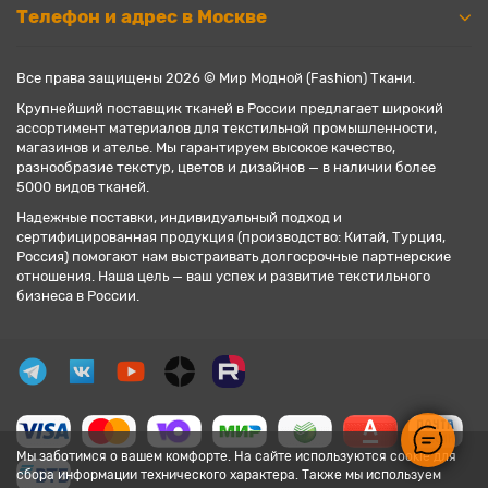
Телефон и адрес в Москве
Все права защищены 2026 © Мир Модной (Fashion) Ткани.
Крупнейший поставщик тканей в России предлагает широкий
ассортимент материалов для текстильной промышленности,
магазинов и ателье. Мы гарантируем высокое качество,
разнообразие текстур, цветов и дизайнов — в наличии более
5000 видов тканей.
Надежные поставки, индивидуальный подход и
сертифицированная продукция (производство: Китай, Турция,
Россия) помогают нам выстраивать долгосрочные партнерские
отношения. Наша цель — ваш успех и развитие текстильного
бизнеса в России.
Мы заботимся о вашем комфорте. На сайте используются cookie для
сбора информации технического характера. Также мы используем