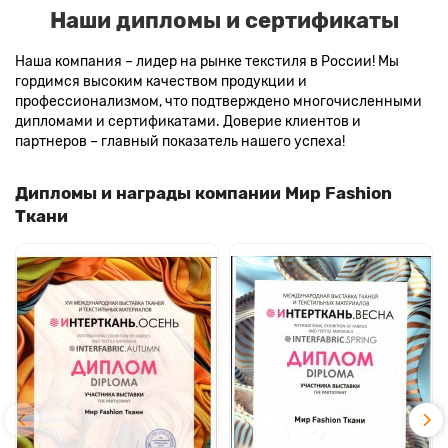
Наши дипломы и сертификаты
Наша компания – лидер на рынке текстиля в России! Мы
гордимся высоким качеством продукции и
профессионализмом, что подтверждено многочисленными
дипломами и сертификатами. Доверие клиентов и
партнеров – главный показатель нашего успеха!
Дипломы и награды компании Мир Fashion
Ткани