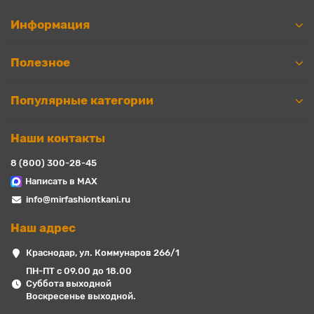
Информация
Полезное
Популярные категории
Наши контакты
8 (800) 300-28-45
Написать в MAX
info@mirfashiontkani.ru
Наш адрес
Краснодар, ул. Коммунаров 266/1
ПН-ПТ с 09.00 до 18.00
Суббота выходной
Воскресенье выходной.