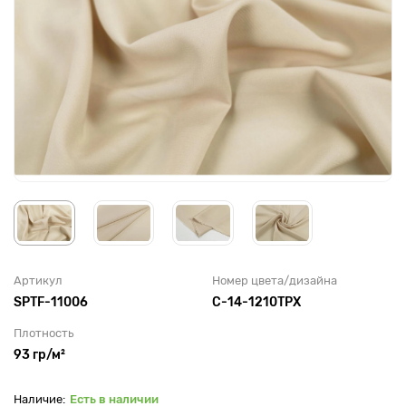
Артикул
Номер цвета/дизайна
SPTF-11006
С-14-1210TPX
Плотность
93 гр/м²
Есть в наличии