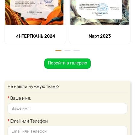
ИНТЕРТКАНЬ 2024
Март 2023
Перейти в галерею
Не нашли нужную ткань?
Ваше имя:
Email или Телефон