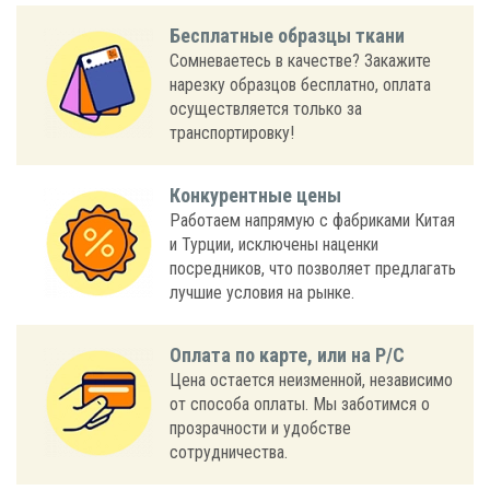
Бесплатные образцы ткани
Сомневаетесь в качестве? Закажите
нарезку образцов бесплатно, оплата
осуществляется только за
транспортировку!
Конкурентные цены
Работаем напрямую с фабриками Китая
и Турции, исключены наценки
посредников, что позволяет предлагать
лучшие условия на рынке.
Оплата по карте, или на Р/С
Цена остается неизменной, независимо
от способа оплаты. Мы заботимся о
прозрачности и удобстве
сотрудничества.