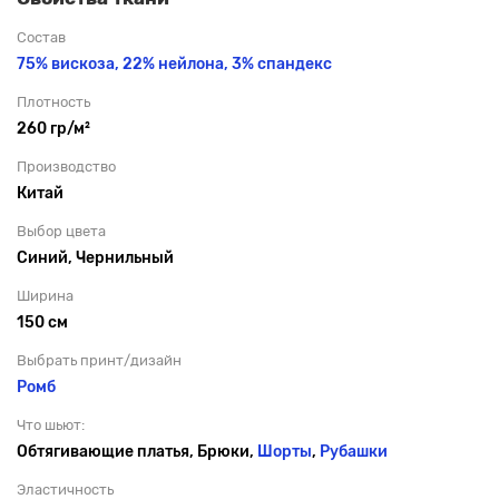
Состав
75% вискоза, 22% нейлона, 3% спандекс
Плотность
260 гр/м²
Производство
Китай
Выбор цвета
Синий, Чернильный
Ширина
150 см
Выбрать принт/дизайн
Ромб
Что шьют:
Обтягивающие платья, Брюки,
Шорты
,
Рубашки
Эластичность