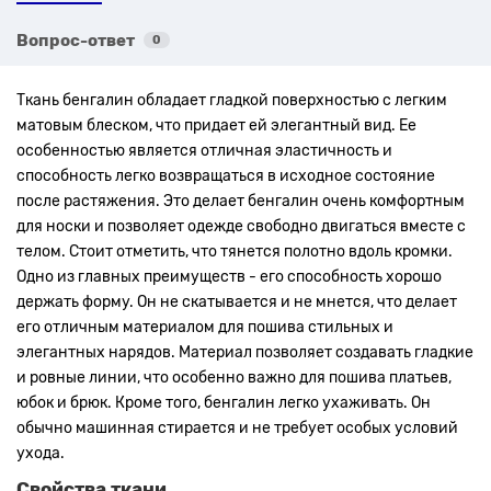
Вопрос-ответ
0
Ткань бенгалин обладает гладкой поверхностью с легким
матовым блеском, что придает ей элегантный вид. Ее
особенностью является отличная эластичность и
способность легко возвращаться в исходное состояние
после растяжения. Это делает бенгалин очень комфортным
для носки и позволяет одежде свободно двигаться вместе с
телом. Стоит отметить, что тянется полотно вдоль кромки.
Одно из главных преимуществ - его способность хорошо
держать форму. Он не скатывается и не мнется, что делает
его отличным материалом для пошива стильных и
элегантных нарядов. Материал позволяет создавать гладкие
и ровные линии, что особенно важно для пошива платьев,
юбок и брюк. Кроме того, бенгалин легко ухаживать. Он
обычно машинная стирается и не требует особых условий
ухода.
Свойства ткани