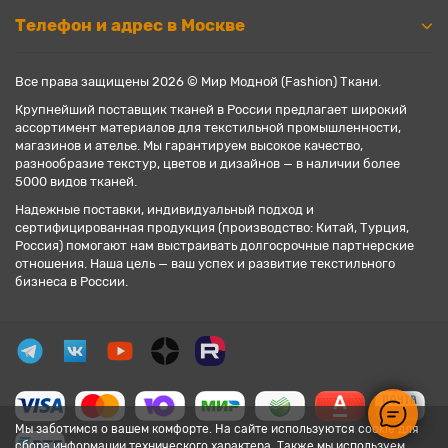
Телефон и адрес в Москве
Все права защищены 2026 © Мир Модной (Fashion) Ткани.
Крупнейший поставщик тканей в России предлагает широкий
ассортимент материалов для текстильной промышленности,
магазинов и ателье. Мы гарантируем высокое качество,
разнообразие текстур, цветов и дизайнов — в наличии более
5000 видов тканей.
Надежные поставки, индивидуальный подход и
сертифицированная продукция (производство: Китай, Турция,
Россия) помогают нам выстраивать долгосрочные партнерские
отношения. Наша цель — ваш успех и развитие текстильного
бизнеса в России.
Мы заботимся о вашем комфорте. На сайте используются cookie для
сбора информации технического характера. Также мы используем