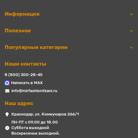
Информация
Полезное
Популярные категории
Наши контакты
8 (800) 300-28-45
Написать в MAX
info@mirfashiontkani.ru
Наш адрес
Краснодар, ул. Коммунаров 266/1
ПН-ПТ с 09.00 до 18.00
Суббота выходной
Воскресенье выходной.