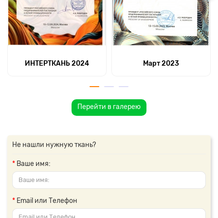
ИНТЕРТКАНЬ 2024
Март 2023
Перейти в галерею
Не нашли нужную ткань?
Ваше имя:
Email или Телефон