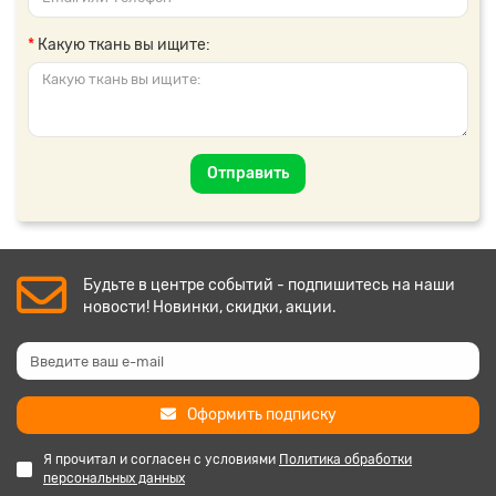
Какую ткань вы ищите:
Отправить
Будьте в центре событий - подпишитесь на наши
новости! Новинки, скидки, акции.
Оформить подписку
Я прочитал и согласен с условиями
Политика обработки
персональных данных