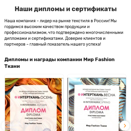
Наши дипломы и сертификаты
Наша компания – лидер на рынке текстиля в России! Мы
гордимся высоким качеством продукции и
профессионализмом, что подтверждено многочисленными
дипломами и сертификатами. Доверие клиентов и
партнеров – главный показатель нашего успеха!
Дипломы и награды компании Мир Fashion
Ткани