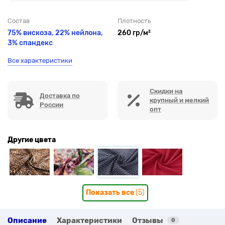
Состав
Плотность
75% вискоза, 22% нейлона,
260 гр/м²
3% спандекс
Все характеристики
Скидки на
Доставка по
крупный и мелкий
России
опт
Другие цвета
Показать все
(5)
Описание
Характеристики
Отзывы
0