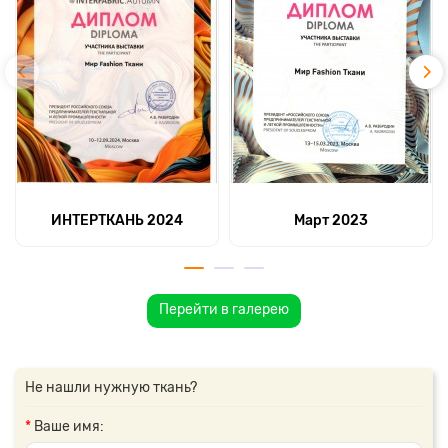
ИНТЕРТКАНЬ 2024
Март 2023
Перейти в галерею
Не нашли нужную ткань?
Ваше имя: