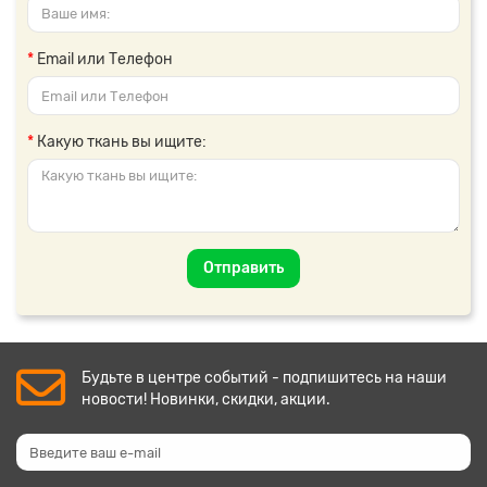
Email или Телефон
Какую ткань вы ищите:
Отправить
Будьте в центре событий - подпишитесь на наши
новости! Новинки, скидки, акции.