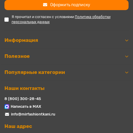
Оформить подписку
Я прочитал и согласен с условиями
Политика обработки
персональных данных
Информация
Полезное
Популярные категории
Наши контакты
8 (800) 300-28-45
Написать в MAX
info@mirfashiontkani.ru
Наш адрес