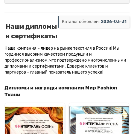
Каталог обновлен:
2026-03-31
Наши дипломы
и сертификаты
Наша компания – лидер на рынке текстиля в России! Мы
гордимся высоким качеством продукции и
профессионализмом, что подтверждено многочисленными
дипломами и сертификатами. Доверие клиентов и
партнеров – главный показатель нашего успеха!
Дипломы и награды компании Мир Fashion
Ткани