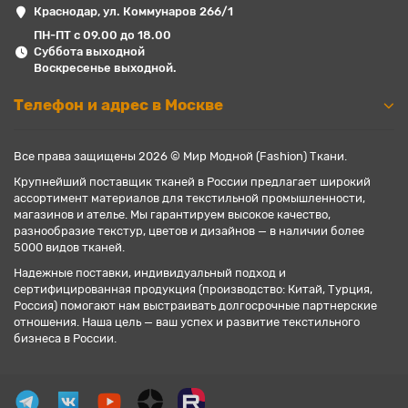
Краснодар, ул. Коммунаров 266/1
ПН-ПТ с 09.00 до 18.00
Суббота выходной
Воскресенье выходной.
Телефон и адрес в Москве
Все права защищены 2026 © Мир Модной (Fashion) Ткани.
Крупнейший поставщик тканей в России предлагает широкий
ассортимент материалов для текстильной промышленности,
магазинов и ателье. Мы гарантируем высокое качество,
разнообразие текстур, цветов и дизайнов — в наличии более
5000 видов тканей.
Надежные поставки, индивидуальный подход и
сертифицированная продукция (производство: Китай, Турция,
Россия) помогают нам выстраивать долгосрочные партнерские
отношения. Наша цель — ваш успех и развитие текстильного
бизнеса в России.