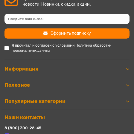
новости! Новинки, скидки, акции.
Оформить подписку
Я прочитал и согласен с условиями
Политика обработки
персональных данных
Информация
Полезное
Популярные категории
Наши контакты
8 (800) 300-28-45