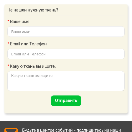
Не нашли нужную ткань?
Ваше имя:
Email или Телефон
Какую ткань вы ищите:
Отправить
Будьте в центре событий - подпишитесь на наши