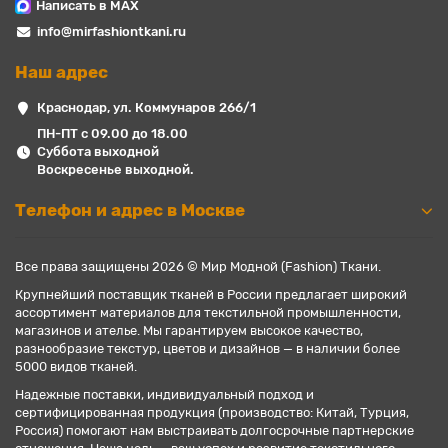
Написать в MAX
info@mirfashiontkani.ru
Наш адрес
Краснодар, ул. Коммунаров 266/1
ПН-ПТ с 09.00 до 18.00
Суббота выходной
Воскресенье выходной.
Телефон и адрес в Москве
Все права защищены 2026 © Мир Модной (Fashion) Ткани.
Крупнейший поставщик тканей в России предлагает широкий
ассортимент материалов для текстильной промышленности,
магазинов и ателье. Мы гарантируем высокое качество,
разнообразие текстур, цветов и дизайнов — в наличии более
5000 видов тканей.
Надежные поставки, индивидуальный подход и
сертифицированная продукция (производство: Китай, Турция,
Россия) помогают нам выстраивать долгосрочные партнерские