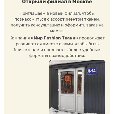
Открыли филиал в Москве
Приглашаем в новый филиал, чтобы
познакомиться с ассортиментом тканей,
получить консультацию и оформить заказ на
месте.
Компания
«Мир Fashion Ткани»
продолжает
развиваться вместе с вами, чтобы быть
ближе к вам и предлагать более удобные
форматы взаимодействия.