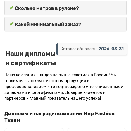
✔
Сколько метров в рулоне?
✔
Какой минимальный заказ?
Каталог обновлен:
2026-03-31
Наши дипломы
и сертификаты
Наша компания – лидер на рынке текстиля в России! Мы
гордимся высоким качеством продукции и
профессионализмом, что подтверждено многочисленными
дипломами и сертификатами. Доверие клиентов и
партнеров – главный показатель нашего успеха!
Дипломы и награды компании Мир Fashion
Ткани