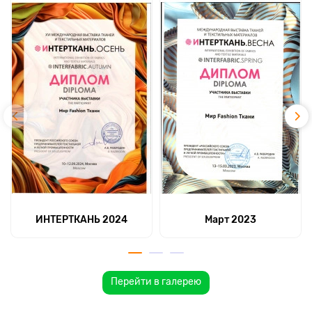
ИНТЕРТКАНЬ 2024
Март 2023
Перейти в галерею