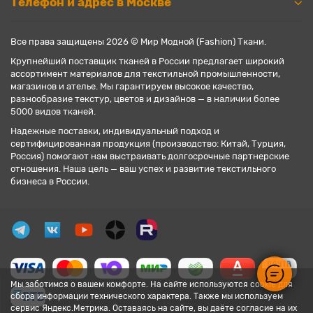
Телефон и адрес в Москве
Все права защищены 2026 © Мир Модной (Fashion) Ткани.
Крупнейший поставщик тканей в России предлагает широкий
ассортимент материалов для текстильной промышленности,
магазинов и ателье. Мы гарантируем высокое качество,
разнообразие текстур, цветов и дизайнов — в наличии более
5000 видов тканей.
Надежные поставки, индивидуальный подход и
сертифицированная продукция (производство: Китай, Турция,
Россия) помогают нам выстраивать долгосрочные партнерские
отношения. Наша цель — ваш успех и развитие текстильного
бизнеса в России.
Мы заботимся о вашем комфорте. На сайте используются cookie для
сбора информации технического характера. Также мы используем
сервис Яндекс.Метрика. Оставаясь на сайте, вы даёте согласие на их