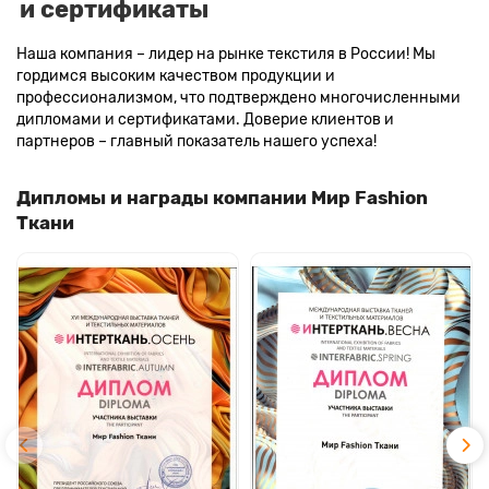
и сертификаты
Наша компания – лидер на рынке текстиля в России! Мы
гордимся высоким качеством продукции и
профессионализмом, что подтверждено многочисленными
дипломами и сертификатами. Доверие клиентов и
партнеров – главный показатель нашего успеха!
Дипломы и награды компании Мир Fashion
Ткани