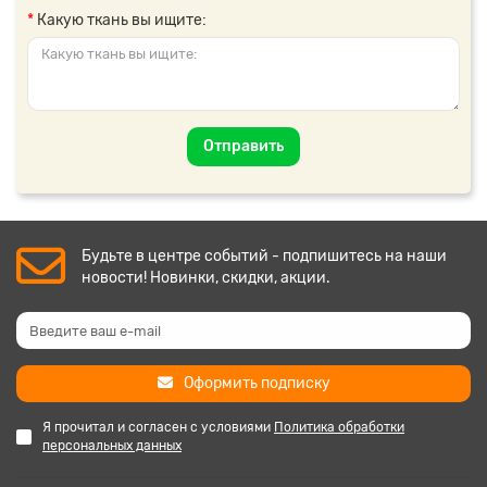
Какую ткань вы ищите:
Отправить
Будьте в центре событий - подпишитесь на наши
новости! Новинки, скидки, акции.
Оформить подписку
Я прочитал и согласен с условиями
Политика обработки
персональных данных