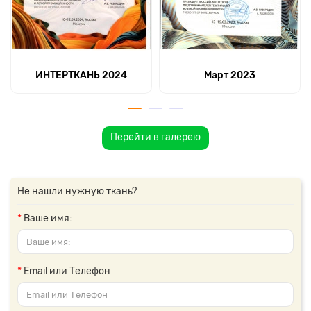
ИНТЕРТКАНЬ 2024
Март 2023
Перейти в галерею
Не нашли нужную ткань?
Ваше имя:
Email или Телефон