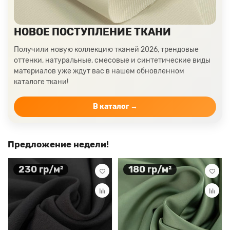
НОВОЕ ПОСТУПЛЕНИЕ ТКАНИ
Получили новую коллекцию тканей 2026, трендовые
оттенки, натуральные, смесовые и синтетические виды
материалов уже ждут вас в нашем обновленном
каталоге ткани!
В каталог →
Предложение недели!
230 гр/м²
180 гр/м²