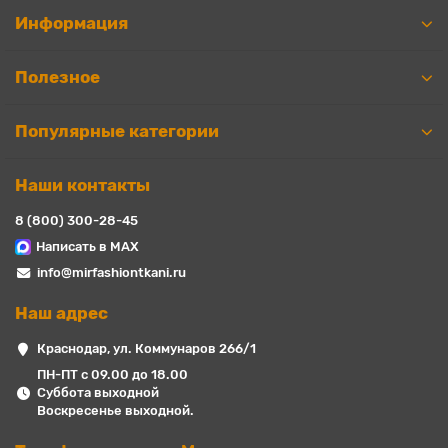
Информация
Полезное
Популярные категории
Наши контакты
8 (800) 300-28-45
Написать в MAX
info@mirfashiontkani.ru
Наш адрес
Краснодар, ул. Коммунаров 266/1
ПН-ПТ с 09.00 до 18.00
Суббота выходной
Воскресенье выходной.