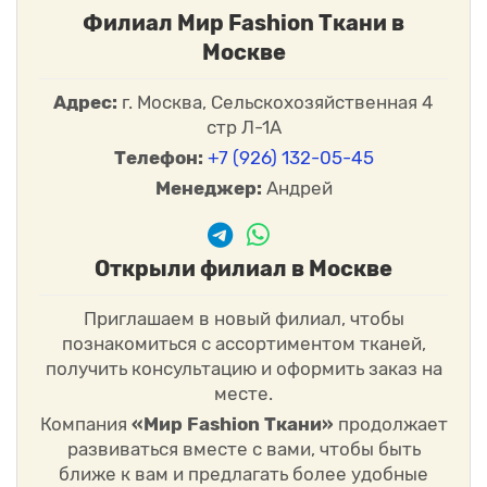
Филиал Мир Fashion Ткани в
Москве
Адрес:
г. Москва, Сельскохозяйственная 4
стр Л-1А
Телефон:
+7 (926) 132-05-45
Менеджер:
Андрей
Открыли филиал в Москве
Приглашаем в новый филиал, чтобы
познакомиться с ассортиментом тканей,
получить консультацию и оформить заказ на
месте.
Компания
«Мир Fashion Ткани»
продолжает
развиваться вместе с вами, чтобы быть
ближе к вам и предлагать более удобные