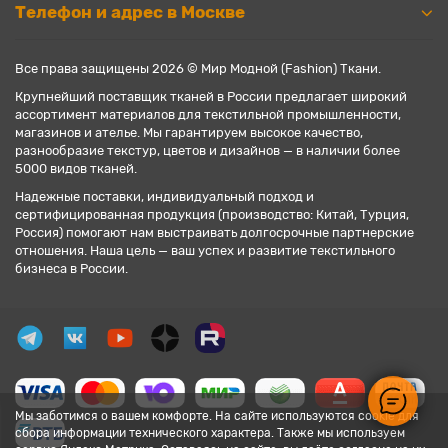
Телефон и адрес в Москве
Все права защищены 2026 © Мир Модной (Fashion) Ткани.
Крупнейший поставщик тканей в России предлагает широкий
ассортимент материалов для текстильной промышленности,
магазинов и ателье. Мы гарантируем высокое качество,
разнообразие текстур, цветов и дизайнов — в наличии более
5000 видов тканей.
Надежные поставки, индивидуальный подход и
сертифицированная продукция (производство: Китай, Турция,
Россия) помогают нам выстраивать долгосрочные партнерские
отношения. Наша цель — ваш успех и развитие текстильного
бизнеса в России.
Мы заботимся о вашем комфорте. На сайте используются cookie для
сбора информации технического характера. Также мы используем