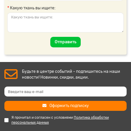
Какую ткань вы ищите:
Отправить
Будьте в центре событий - подпишитесь на наши
новости! Новинки, скидки, акции.
Оформить подписку
Я прочитал и согласен с условиями
Политика обработки
персональных данных