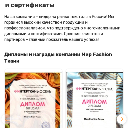
и сертификаты
Наша компания – лидер на рынке текстиля в России! Мы
гордимся высоким качеством продукции и
профессионализмом, что подтверждено многочисленными
дипломами и сертификатами. Доверие клиентов и
партнеров – главный показатель нашего успеха!
Дипломы и награды компании Мир Fashion
Ткани