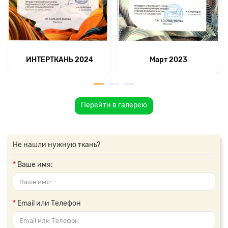
ИНТЕРТКАНЬ 2024
Март 2023
Перейти в галерею
Не нашли нужную ткань?
Ваше имя:
Email или Телефон