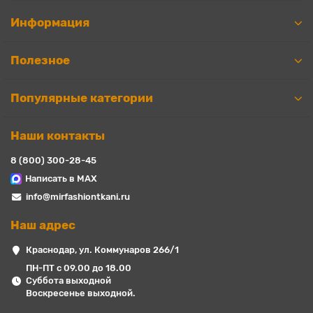
Информация
Полезное
Популярные категории
Наши контакты
8 (800) 300-28-45
Написать в MAX
info@mirfashiontkani.ru
Наш адрес
Краснодар, ул. Коммунаров 266/1
ПН-ПТ с 09.00 до 18.00
Суббота выходной
Воскресенье выходной.