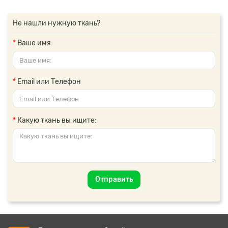
Не нашли нужную ткань?
Ваше имя:
Email или Телефон
Какую ткань вы ищите:
Отправить