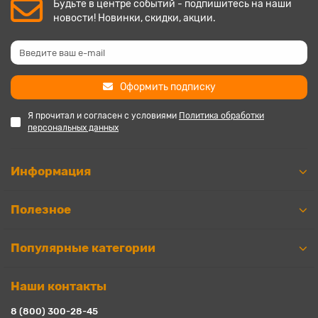
Будьте в центре событий - подпишитесь на наши
новости! Новинки, скидки, акции.
Оформить подписку
Я прочитал и согласен с условиями
Политика обработки
персональных данных
Информация
Полезное
Популярные категории
Наши контакты
8 (800) 300-28-45