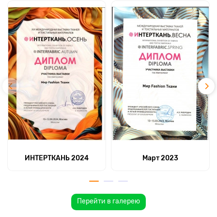
ИНТЕРТКАНЬ 2024
Март 2023
Перейти в галерею