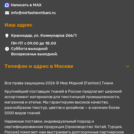
Написать в MAX
info@mirfashiontkani.ru
Наш адрес
Краснодар, ул. Коммунаров 266/1
ПН-ПТ с 09.00 до 18.00
Суббота выходной
Воскресенье выходной.
Телефон и адрес в Москве
Все права защищены 2026 © Мир Модной (Fashion) Ткани.
Крупнейший поставщик тканей в России предлагает широкий
ассортимент материалов для текстильной промышленности,
магазинов и ателье. Мы гарантируем высокое качество,
разнообразие текстур, цветов и дизайнов — в наличии более
5000 видов тканей.
Надежные поставки, индивидуальный подход и
сертифицированная продукция (производство: Китай, Турция,
Россия) помогают нам выстраивать долгосрочные партнерские