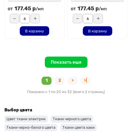
177.45 р
177.45 р
от
от
/мп
/мп
В корзину
В корзину
Показать еще
1
2
>
>|
Показано с 1 по 20 из 32 (всего 2 страниц)
Выбор цвета
Цвет ткани электрик
Ткани черного цвета
Ткани черно-белого цвета
Ткани цвета хаки