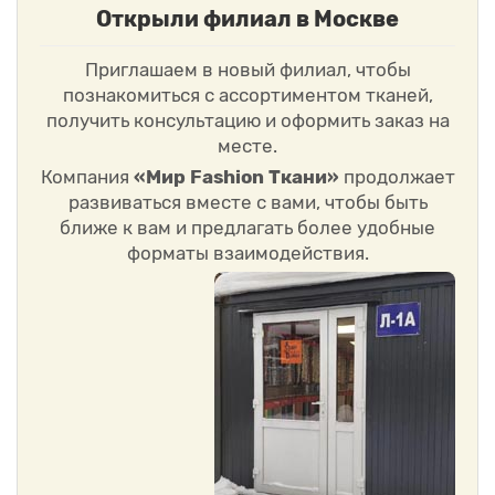
Открыли филиал в Москве
Приглашаем в новый филиал, чтобы
познакомиться с ассортиментом тканей,
получить консультацию и оформить заказ на
месте.
Компания
«Мир Fashion Ткани»
продолжает
развиваться вместе с вами, чтобы быть
ближе к вам и предлагать более удобные
форматы взаимодействия.