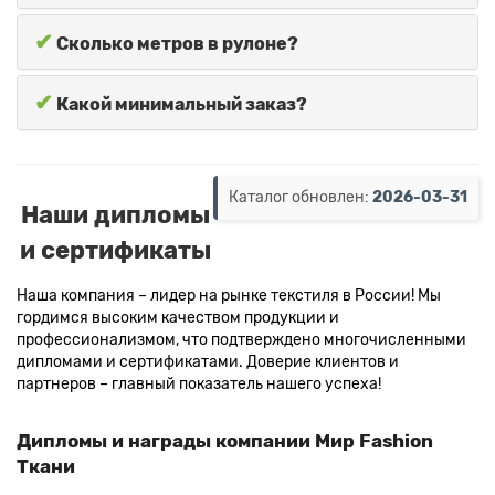
✔
Сколько метров в рулоне?
✔
Какой минимальный заказ?
Каталог обновлен:
2026-03-31
Наши дипломы
и сертификаты
Наша компания – лидер на рынке текстиля в России! Мы
гордимся высоким качеством продукции и
профессионализмом, что подтверждено многочисленными
дипломами и сертификатами. Доверие клиентов и
партнеров – главный показатель нашего успеха!
Дипломы и награды компании Мир Fashion
Ткани