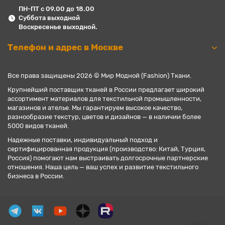
ПН-ПТ с 09.00 до 18.00
Суббота выходной
Воскресенье выходной.
Телефон и адрес в Москве
Все права защищены 2026 © Мир Модной (Fashion) Ткани.
Крупнейший поставщик тканей в России предлагает широкий
ассортимент материалов для текстильной промышленности,
магазинов и ателье. Мы гарантируем высокое качество,
разнообразие текстур, цветов и дизайнов — в наличии более
5000 видов тканей.
Надежные поставки, индивидуальный подход и
сертифицированная продукция (производство: Китай, Турция,
Россия) помогают нам выстраивать долгосрочные партнерские
отношения. Наша цель — ваш успех и развитие текстильного
бизнеса в России.