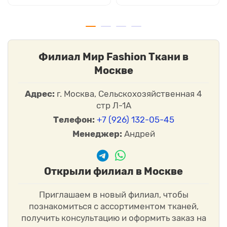
Филиал Мир Fashion Ткани в
Москве
Адрес:
г. Москва, Сельскохозяйственная 4
стр Л-1А
Телефон:
+7 (926) 132-05-45
Менеджер:
Андрей
Открыли филиал в Москве
Приглашаем в новый филиал, чтобы
познакомиться с ассортиментом тканей,
получить консультацию и оформить заказ на