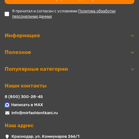
Я прочитал и согласен с условиями
Политика обработки
персональных данных
Информация
Полезное
Популярные категории
Наши контакты
8 (800) 300-28-45
Написать в MAX
info@mirfashiontkani.ru
Наш адрес
Краснодар, ул. Коммунаров 266/1