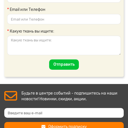
Email или Телефон
Какую ткань вы ищите:
Отправить
Будьте в центре событий - подпишитесь на наши
новости! Новинки, скидки, акции.
Оформить подписку