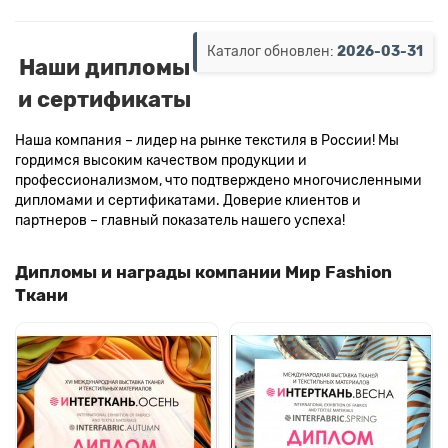
Каталог обновлен:
2026-03-31
Наши дипломы
и сертификаты
Наша компания – лидер на рынке текстиля в России! Мы
гордимся высоким качеством продукции и
профессионализмом, что подтверждено многочисленными
дипломами и сертификатами. Доверие клиентов и
партнеров – главный показатель нашего успеха!
Дипломы и награды компании Мир Fashion
Ткани