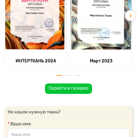
ИНТЕРТКАНЬ 2024
Март 2023
Перейти в галерею
Не нашли нужную ткань?
Ваше имя: