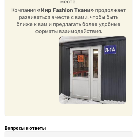
месте.
Компания
«Мир Fashion Ткани»
продолжает
развиваться вместе с вами, чтобы быть
ближе к вам и предлагать более удобные
форматы взаимодействия.
Вопросы и ответы