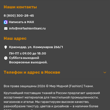
Наши контакты
8 (800) 300-28-45
Написать в MAX
info@mirfashiontkani.ru
Наш адрес
Краснодар, ул. Коммунаров 266/1
ПН-ПТ с 09.00 до 18.00
Суббота выходной
Воскресенье выходной.
Телефон и адрес в Москве
Все права защищены 2026 © Мир Модной (Fashion) Ткани.
Крупнейший поставщик тканей в России предлагает широкий
ассортимент материалов для текстильной промышленности,
магазинов и ателье. Мы гарантируем высокое качество,
разнообразие текстур, цветов и дизайнов — в наличии более