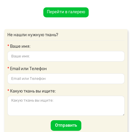
Перейти в галерею
Не нашли нужную ткань?
Ваше имя:
Email или Телефон
Какую ткань вы ищите:
Отправить