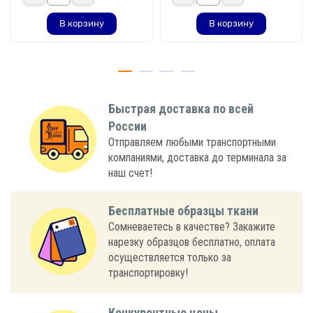
В корзину
В корзину
Быстрая доставка по всей
России
Отправляем любыми транспортными
компаниями, доставка до терминала за
наш счет!
Бесплатные образцы ткани
Сомневаетесь в качестве? Закажите
нарезку образцов бесплатно, оплата
осуществляется только за
транспортировку!
Конкурентные цены