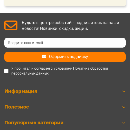
Будьте в центре событий - подпишитесь на наши
новости! Новинки, скидки, акции.
Оформить подписку
Я прочитал и согласен с условиями
Политика обработки
персональных данных
Информация
Полезное
Популярные категории