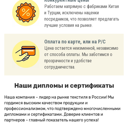
Работаем напрямую с фабриками Китая
и Турции, исключены наценки
посредников, что позволяет предлагать
лучшие условия на рынке.
Оплата по карте, или на Р/С
Цена остается неизменной, независимо
от способа оплаты. Мы заботимся о
прозрачности и удобстве
сотрудничества.
Наши дипломы и сертификаты
Наша компания – лидер на рынке текстиля в России! Мы
гордимся высоким качеством продукции и
профессионализмом, что подтверждено многочисленными
дипломами и сертификатами. Доверие клиентов и
партнеров – главный показатель нашего успеха!