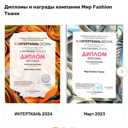
Дипломы и награды компании Мир Fashion
Ткани
ИНТЕРТКАНЬ 2024
Март 2023