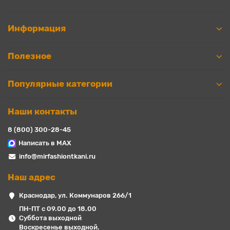
Информация
Полезное
Популярные категории
Наши контакты
8 (800) 300-28-45
Написать в MAX
info@mirfashiontkani.ru
Наш адрес
Краснодар, ул. Коммунаров 266/1
ПН-ПТ с 09.00 до 18.00
Суббота выходной
Воскресенье выходной.