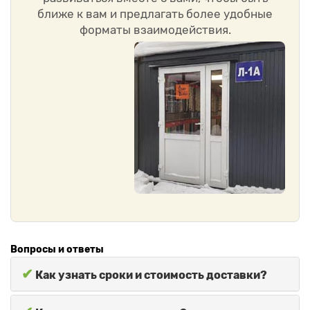
ближе к вам и предлагать более удобные
форматы взаимодействия.
Вопросы и ответы
✔
Как узнать сроки и стоимость доставки?