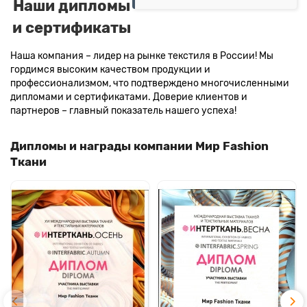
Наши дипломы
и сертификаты
Наша компания – лидер на рынке текстиля в России! Мы
гордимся высоким качеством продукции и
профессионализмом, что подтверждено многочисленными
дипломами и сертификатами. Доверие клиентов и
партнеров – главный показатель нашего успеха!
Дипломы и награды компании Мир Fashion
Ткани