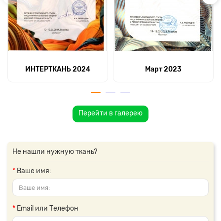
ИНТЕРТКАНЬ 2024
Март 2023
Перейти в галерею
Не нашли нужную ткань?
Ваше имя:
Email или Телефон