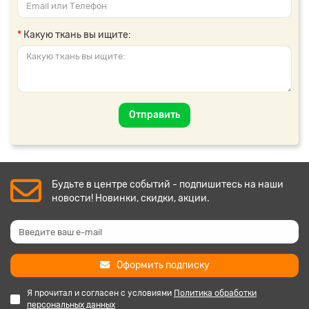
Какую ткань вы ищите:
Отправить
Будьте в центре событий - подпишитесь на наши
новости! Новинки, скидки, акции.
Оформить подписку
Я прочитал и согласен с условиями
Политика обработки
персональных данных