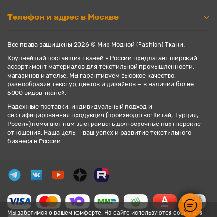
Телефон и адрес в Москве
Все права защищены 2026 © Мир Модной (Fashion) Ткани.
Крупнейший поставщик тканей в России предлагает широкий
ассортимент материалов для текстильной промышленности,
магазинов и ателье. Мы гарантируем высокое качество,
разнообразие текстур, цветов и дизайнов — в наличии более
5000 видов тканей.
Надежные поставки, индивидуальный подход и
сертифицированная продукция (производство: Китай, Турция,
Россия) помогают нам выстраивать долгосрочные партнерские
отношения. Наша цель — ваш успех и развитие текстильного
бизнеса в России.
Мы заботимся о вашем комфорте. На сайте используются cookie для