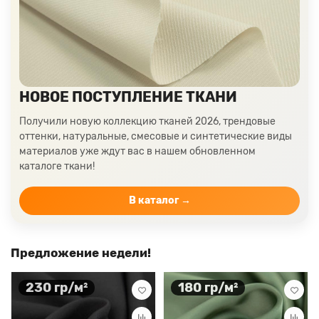
НОВОЕ ПОСТУПЛЕНИЕ ТКАНИ
Получили новую коллекцию тканей 2026, трендовые
оттенки, натуральные, смесовые и синтетические виды
материалов уже ждут вас в нашем обновленном
каталоге ткани!
В каталог →
Предложение недели!
230 гр/м²
180 гр/м²