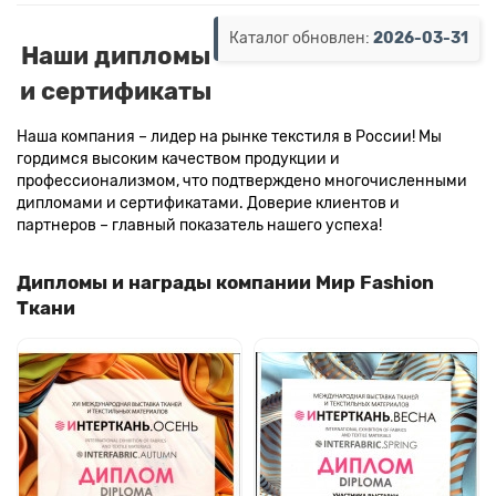
Каталог обновлен:
2026-03-31
Наши дипломы
и сертификаты
Наша компания – лидер на рынке текстиля в России! Мы
гордимся высоким качеством продукции и
профессионализмом, что подтверждено многочисленными
дипломами и сертификатами. Доверие клиентов и
партнеров – главный показатель нашего успеха!
Дипломы и награды компании Мир Fashion
Ткани