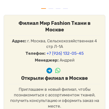
Филиал Мир Fashion Ткани в
Москве
Адрес:
г. Москва, Сельскохозяйственная 4
стр Л-1А
Телефон:
+7 (926) 132-05-45
Менеджер:
Андрей
Открыли филиал в Москве
Приглашаем в новый филиал, чтобы
познакомиться с ассортиментом тканей,
получить консультацию и оформить заказ на
месте.