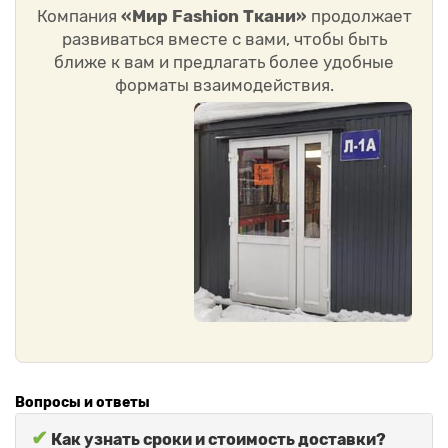
Компания
«Мир Fashion Ткани»
продолжает
развиваться вместе с вами, чтобы быть
ближе к вам и предлагать более удобные
форматы взаимодействия.
Вопросы и ответы
✔
Как узнать сроки и стоимость доставки?