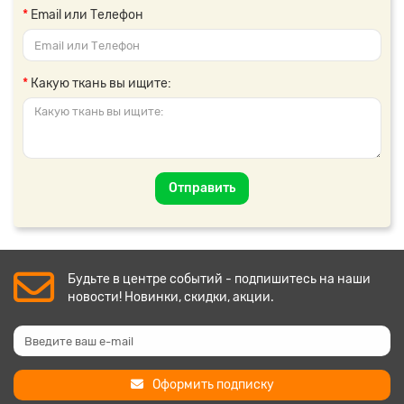
Email или Телефон
Какую ткань вы ищите:
Отправить
Будьте в центре событий - подпишитесь на наши
новости! Новинки, скидки, акции.
Оформить подписку