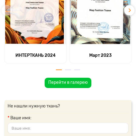
ИНТЕРТКАНЬ 2024
Март 2023
Перейти в галерею
Не нашли нужную ткань?
Ваше имя: