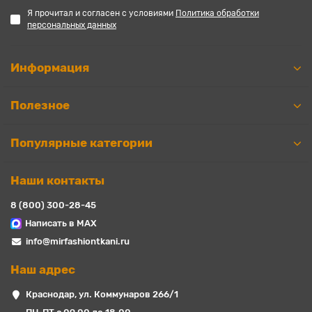
Я прочитал и согласен с условиями
Политика обработки
персональных данных
Информация
Полезное
Популярные категории
Наши контакты
8 (800) 300-28-45
Написать в MAX
info@mirfashiontkani.ru
Наш адрес
Краснодар, ул. Коммунаров 266/1