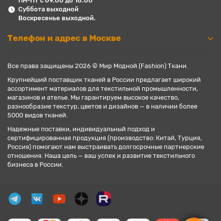
ПН-ПТ с 09.00 до 18.00
Суббота выходной
Воскресенье выходной.
Телефон и адрес в Москве
Все права защищены 2026 © Мир Модной (Fashion) Ткани.
Крупнейший поставщик тканей в России предлагает широкий
ассортимент материалов для текстильной промышленности,
магазинов и ателье. Мы гарантируем высокое качество,
разнообразие текстур, цветов и дизайнов — в наличии более
5000 видов тканей.
Надежные поставки, индивидуальный подход и
сертифицированная продукция (производство: Китай, Турция,
Россия) помогают нам выстраивать долгосрочные партнерские
отношения. Наша цель — ваш успех и развитие текстильного
бизнеса в России.