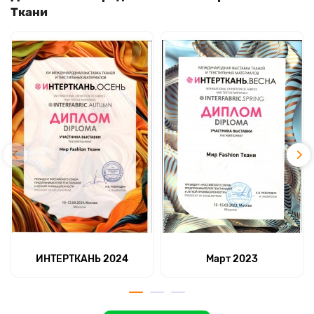
Ткани
ИНТЕРТКАНЬ 2024
Март 2023