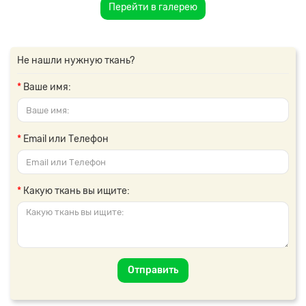
Перейти в галерею
Не нашли нужную ткань?
Ваше имя:
Email или Телефон
Какую ткань вы ищите:
Отправить