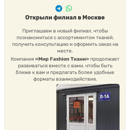
Открыли филиал в Москве
Приглашаем в новый филиал, чтобы
познакомиться с ассортиментом тканей,
получить консультацию и оформить заказ на
месте.
Компания
«Мир Fashion Ткани»
продолжает
развиваться вместе с вами, чтобы быть
ближе к вам и предлагать более удобные
форматы взаимодействия.