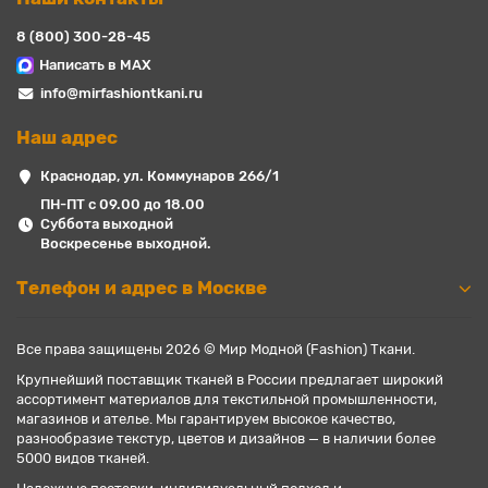
8 (800) 300-28-45
Написать в MAX
info@mirfashiontkani.ru
Наш адрес
Краснодар, ул. Коммунаров 266/1
ПН-ПТ с 09.00 до 18.00
Суббота выходной
Воскресенье выходной.
Телефон и адрес в Москве
Все права защищены 2026 © Мир Модной (Fashion) Ткани.
Крупнейший поставщик тканей в России предлагает широкий
ассортимент материалов для текстильной промышленности,
магазинов и ателье. Мы гарантируем высокое качество,
разнообразие текстур, цветов и дизайнов — в наличии более
5000 видов тканей.