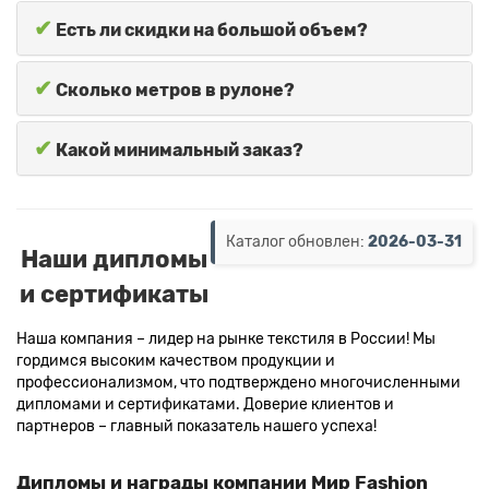
✔
Есть ли скидки на большой объем?
✔
Сколько метров в рулоне?
✔
Какой минимальный заказ?
Каталог обновлен:
2026-03-31
Наши дипломы
и сертификаты
Наша компания – лидер на рынке текстиля в России! Мы
гордимся высоким качеством продукции и
профессионализмом, что подтверждено многочисленными
дипломами и сертификатами. Доверие клиентов и
партнеров – главный показатель нашего успеха!
Дипломы и награды компании Мир Fashion