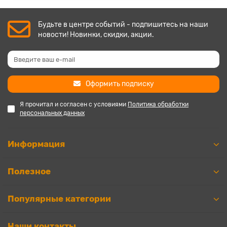
Будьте в центре событий - подпишитесь на наши
новости! Новинки, скидки, акции.
Оформить подписку
Я прочитал и согласен с условиями
Политика обработки
персональных данных
Информация
Полезное
Популярные категории
Наши контакты