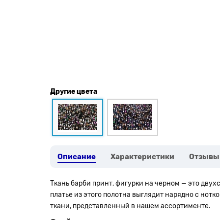
Другие цвета
Описание
Характеристики
Отзывы
Ткань барби принт, фигурки на черном — это дв
платье из этого полотна выглядит нарядно с нот
ткани, представленный в нашем ассортименте.