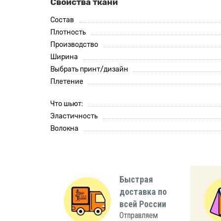
Свойства ткани
Состав
Плотность
Производство
Ширина
Выбрать принт/дизайн
Плетение
Что шьют:
Эластичность
Волокна
Быстрая
доставка по
всей России
Отправляем