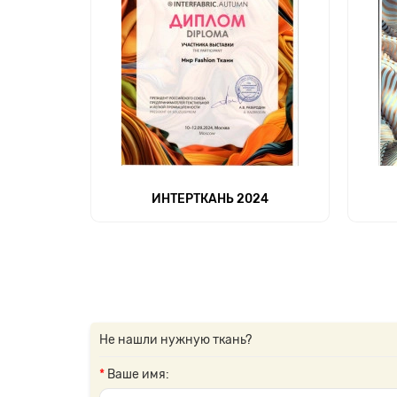
ИНТЕРТКАНЬ 2024
Не нашли нужную ткань?
Ваше имя: