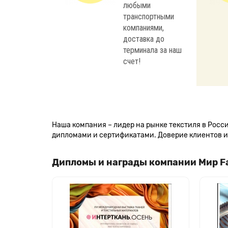
любыми
транспортными
компаниями,
доставка до
терминала за наш
счет!
Наша компания – лидер на рынке текстиля в Рос
дипломами и сертификатами. Доверие клиентов и 
Дипломы и награды компании Мир F