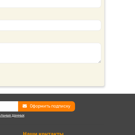
Оформить подписку
альных данных
Наши контакты