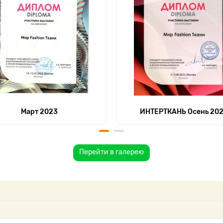
Март 2023
ИНТЕРТКАНЬ Осень 20
Перейти в галерею