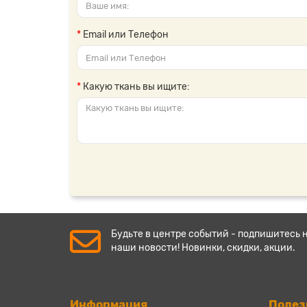
Email или Телефон
Какую ткань вы ищите:
Будьте в центре событий - подпишитесь 
наши новости! Новинки, скидки, акции.
Информация
Полез