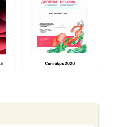
23
Сентябрь 2020