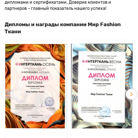
дипломами и сертификатами. Доверие клиентов и
партнеров – главный показатель нашего успеха!
Дипломы и награды компании Мир Fashion
Ткани