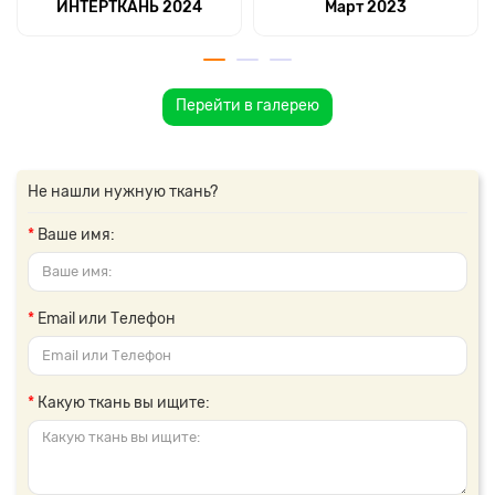
ИНТЕРТКАНЬ 2024
Март 2023
Перейти в галерею
Не нашли нужную ткань?
Ваше имя:
Email или Телефон
Какую ткань вы ищите: