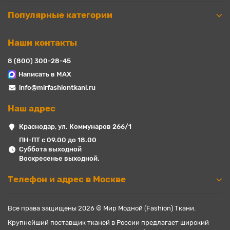
Популярные категории
Наши контакты
8 (800) 300-28-45
Написать в MAX
info@mirfashiontkani.ru
Наш адрес
Краснодар, ул. Коммунаров 266/1
ПН-ПТ с 09.00 до 18.00
Суббота выходной
Воскресенье выходной.
Телефон и адрес в Москве
Все права защищены 2026 © Мир Модной (Fashion) Ткани.
Крупнейший поставщик тканей в России предлагает широкий