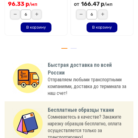
96.33 р
166.47 р
от
/мп
/мп
В корзину
В корзину
Быстрая доставка по всей
России
Отправляем любыми транспортными
компаниями, доставка до терминала за
наш счет!
Бесплатные образцы ткани
Сомневаетесь в качестве? Закажите
нарезку образцов бесплатно, оплата
осуществляется только за
транспортировку!