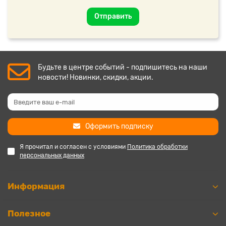
Отправить
Будьте в центре событий - подпишитесь на наши
новости! Новинки, скидки, акции.
Оформить подписку
Я прочитал и согласен с условиями
Политика обработки
персональных данных
Информация
Полезное