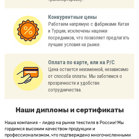
Конкурентные цены
Работаем напрямую с фабриками Китая
и Турции, исключены наценки
посредников, что позволяет предлагать
лучшие условия на рынке.
Оплата по карте, или на Р/С
Цена остается неизменной, независимо
от способа оплаты. Мы заботимся о
прозрачности и удобстве
сотрудничества.
Наши дипломы и сертификаты
Наша компания – лидер на рынке текстиля в России! Мы
гордимся высоким качеством продукции и
профессионализмом, что подтверждено многочисленными