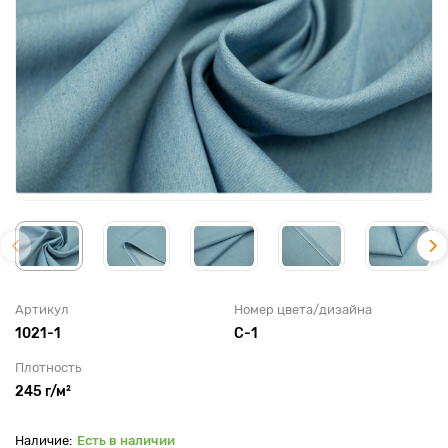
Артикул
Номер цвета/дизайна
1021-1
C-1
Плотность
245 г/м²
Есть в наличии