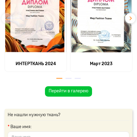
ИНТЕРТКАНЬ 2024
Март 2023
Перейти в галерею
Не нашли нужную ткань?
Ваше имя: