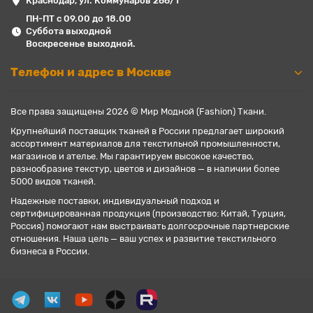
Краснодар, ул. Коммунаров 266/1
ПН-ПТ с 09.00 до 18.00
Суббота выходной
Воскресенье выходной.
Телефон и адрес в Москве
Все права защищены 2026 © Мир Модной (Fashion) Ткани.
Крупнейший поставщик тканей в России предлагает широкий
ассортимент материалов для текстильной промышленности,
магазинов и ателье. Мы гарантируем высокое качество,
разнообразие текстур, цветов и дизайнов — в наличии более
5000 видов тканей.
Надежные поставки, индивидуальный подход и
сертифицированная продукция (производство: Китай, Турция,
Россия) помогают нам выстраивать долгосрочные партнерские
отношения. Наша цель — ваш успех и развитие текстильного
бизнеса в России.