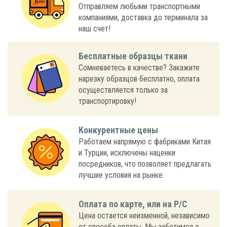
Отправляем любыми транспортными
компаниями, доставка до терминала за
наш счет!
Бесплатные образцы ткани
Сомневаетесь в качестве? Закажите
нарезку образцов бесплатно, оплата
осуществляется только за
транспортировку!
Конкурентные цены
Работаем напрямую с фабриками Китая
и Турции, исключены наценки
посредников, что позволяет предлагать
лучшие условия на рынке.
Оплата по карте, или на Р/С
Цена остается неизменной, независимо
от способа оплаты. Мы заботимся о