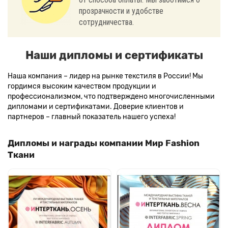
прозрачности и удобстве
сотрудничества.
Наши дипломы и сертификаты
Наша компания – лидер на рынке текстиля в России! Мы
гордимся высоким качеством продукции и
профессионализмом, что подтверждено многочисленными
дипломами и сертификатами. Доверие клиентов и
партнеров – главный показатель нашего успеха!
Дипломы и награды компании Мир Fashion
Ткани