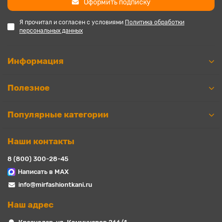
Оформить подписку
Я прочитал и согласен с условиями
Политика обработки
персональных данных
Информация
Полезное
Популярные категории
Наши контакты
8 (800) 300-28-45
Написать в MAX
info@mirfashiontkani.ru
Наш адрес