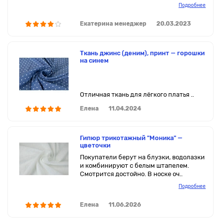
Подробнее
Екатерина менеджер
20.03.2023
Ткань джинс (деним), принт — горошки
на синем
Отличная ткань для лёгкого платья ..
Елена
11.04.2024
Гипюр трикотажный "Моника" —
цветочки
Покупатели берут на блузки, водолазки
и комбинируют с белым штапелем.
Смотрится достойно. В носке оч..
Подробнее
Елена
11.06.2026