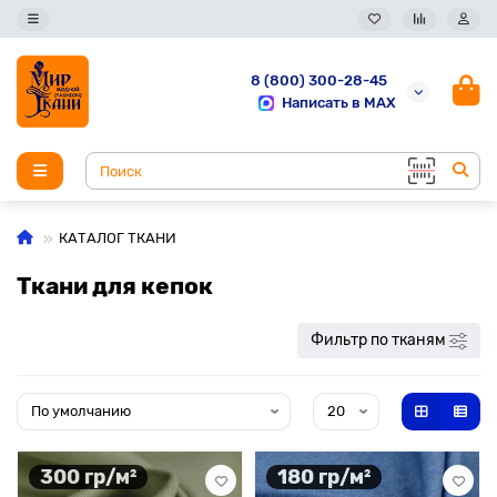
8 (800) 300-28-45
Написать в MAX
КАТАЛОГ ТКАНИ
Ткани для кепок
Фильтр по тканям
300 гр/м²
180 гр/м²