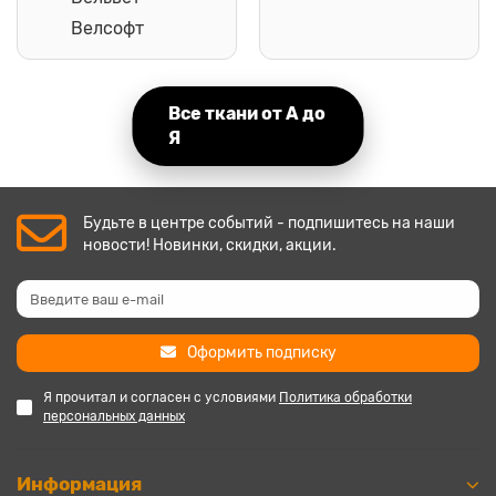
Велсофт
Все ткани от А до
Я
Будьте в центре событий - подпишитесь на наши
новости! Новинки, скидки, акции.
Оформить подписку
Я прочитал и согласен с условиями
Политика обработки
персональных данных
Информация