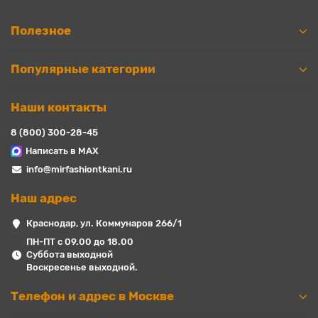
Полезное
Популярные категории
Наши контакты
8 (800) 300-28-45
Написать в MAX
info@mirfashiontkani.ru
Наш адрес
Краснодар, ул. Коммунаров 266/1
ПН-ПТ с 09.00 до 18.00
Суббота выходной
Воскресенье выходной.
Телефон и адрес в Москве