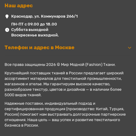
Наш адрес
Краснодар, ул. Коммунаров 266/1
ПН-ПТ с 09.00 до 18.00
Суббота выходной
Воскресенье выходной.
Телефон и адрес в Москве
Все права защищены 2026 © Мир Модной (Fashion) Ткани.
Крупнейший поставщик тканей в России предлагает широкий
ассортимент материалов для текстильной промышленности,
магазинов и ателье. Мы гарантируем высокое качество,
разнообразие текстур, цветов и дизайнов — в наличии более
5000 видов тканей.
Надежные поставки, индивидуальный подход и
сертифицированная продукция (производство: Китай, Турция,
Россия) помогают нам выстраивать долгосрочные партнерские
отношения. Наша цель — ваш успех и развитие текстильного
бизнеса в России.