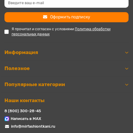
Оформить подписку
Я прочитал и согласен с условиями
Политика обработки
персональных данных
Информация
Полезное
Популярные категории
Наши контакты
8 (800) 300-28-45
Написать в MAX
info@mirfashiontkani.ru