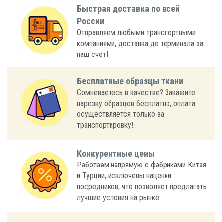
Быстрая доставка по всей
России
Отправляем любыми транспортными
компаниями, доставка до терминала за
наш счет!
Бесплатные образцы ткани
Сомневаетесь в качестве? Закажите
нарезку образцов бесплатно, оплата
осуществляется только за
транспортировку!
Конкурентные цены
Работаем напрямую с фабриками Китая
и Турции, исключены наценки
посредников, что позволяет предлагать
лучшие условия на рынке.