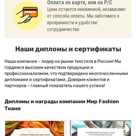
Оплата по карте, или на Р/С
Цена остается неизменной, независимо
от способа оплаты. Мы заботимся о
прозрачности и удобстве
сотрудничества.
Наши дипломы и сертификаты
Наша компания – лидер на рынке текстиля в России! Мы
гордимся высоким качеством продукции и
профессионализмом, что подтверждено многочисленными
дипломами и сертификатами. Доверие клиентов и
партнеров – главный показатель нашего успеха!
Дипломы и награды компании Мир Fashion
Ткани