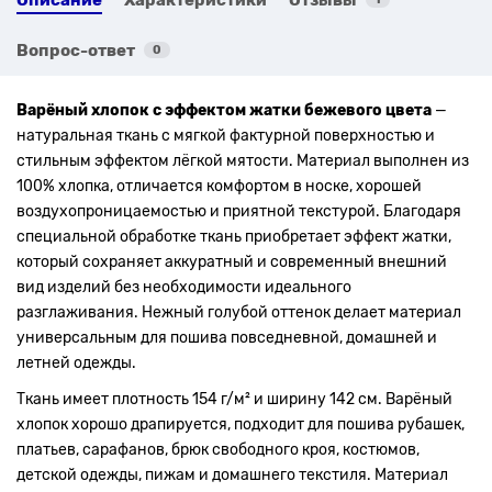
Вопрос-ответ
0
Варёный хлопок с эффектом жатки бежевого цвета
—
натуральная ткань с мягкой фактурной поверхностью и
стильным эффектом лёгкой мятости. Материал выполнен из
100% хлопка, отличается комфортом в носке, хорошей
воздухопроницаемостью и приятной текстурой. Благодаря
специальной обработке ткань приобретает эффект жатки,
который сохраняет аккуратный и современный внешний
вид изделий без необходимости идеального
разглаживания. Нежный голубой оттенок делает материал
универсальным для пошива повседневной, домашней и
летней одежды.
Ткань имеет плотность 154 г/м² и ширину 142 см. Варёный
хлопок хорошо драпируется, подходит для пошива рубашек,
платьев, сарафанов, брюк свободного кроя, костюмов,
детской одежды, пижам и домашнего текстиля. Материал