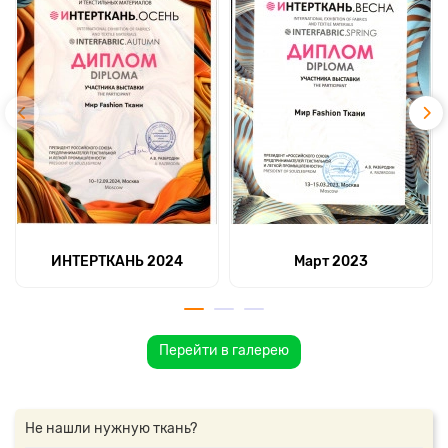
ИНТЕРТКАНЬ 2024
Март 2023
Перейти в галерею
Не нашли нужную ткань?