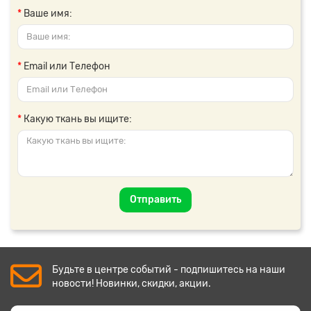
Ваше имя:
Email или Телефон
Какую ткань вы ищите:
Отправить
Будьте в центре событий - подпишитесь на наши
новости! Новинки, скидки, акции.