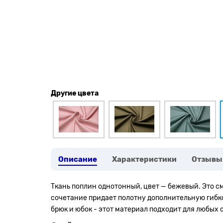
Другие цвета
Описание
Характеристики
Отзывы
Ткань поплин однотонный, цвет — бежевый. Это с
сочетание придает полотну дополнительную гибкос
брюк и юбок - этот материал подходит для любых 