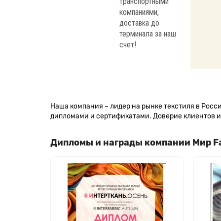
транспортными
компаниями,
доставка до
терминала за наш
счет!
Наша компания – лидер на рынке текстиля в Рос
дипломами и сертификатами. Доверие клиентов и 
Дипломы и награды компании Мир F