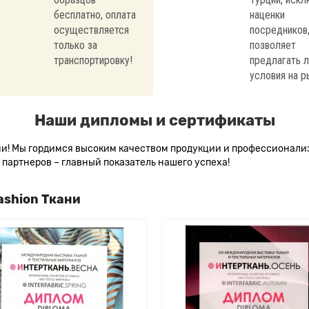
бесплатно, оплата
наценки
осуществляется
посредников,
только за
позволяет
транспортировку!
предлагать 
условия на р
Наши дипломы и сертификаты
сии! Мы гордимся высоким качеством продукции и профессионал
партнеров – главный показатель нашего успеха!
ashion Ткани