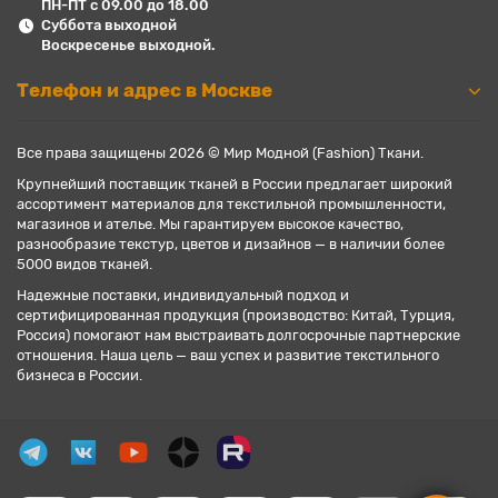
ПН-ПТ с 09.00 до 18.00
Суббота выходной
Воскресенье выходной.
Телефон и адрес в Москве
Все права защищены 2026 © Мир Модной (Fashion) Ткани.
Крупнейший поставщик тканей в России предлагает широкий
ассортимент материалов для текстильной промышленности,
магазинов и ателье. Мы гарантируем высокое качество,
разнообразие текстур, цветов и дизайнов — в наличии более
5000 видов тканей.
Надежные поставки, индивидуальный подход и
сертифицированная продукция (производство: Китай, Турция,
Россия) помогают нам выстраивать долгосрочные партнерские
отношения. Наша цель — ваш успех и развитие текстильного
бизнеса в России.