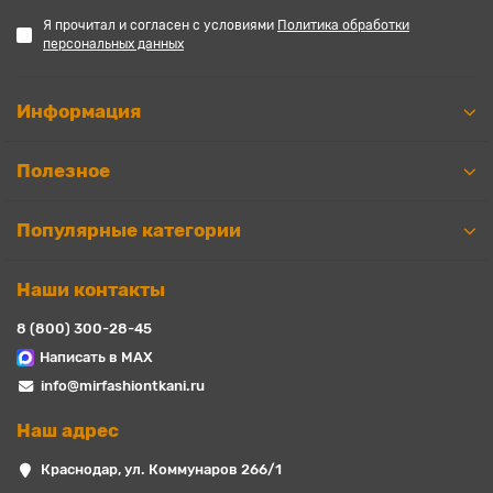
Я прочитал и согласен с условиями
Политика обработки
персональных данных
Информация
Полезное
Популярные категории
Наши контакты
8 (800) 300-28-45
Написать в MAX
info@mirfashiontkani.ru
Наш адрес
Краснодар, ул. Коммунаров 266/1