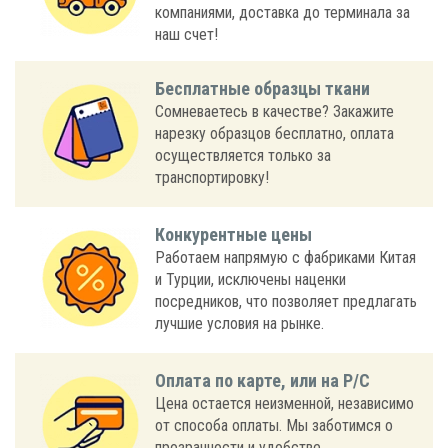
компаниями, доставка до терминала за
наш счет!
Бесплатные образцы ткани
Сомневаетесь в качестве? Закажите
нарезку образцов бесплатно, оплата
осуществляется только за
транспортировку!
Конкурентные цены
Работаем напрямую с фабриками Китая
и Турции, исключены наценки
посредников, что позволяет предлагать
лучшие условия на рынке.
Оплата по карте, или на Р/С
Цена остается неизменной, независимо
от способа оплаты. Мы заботимся о
прозрачности и удобстве