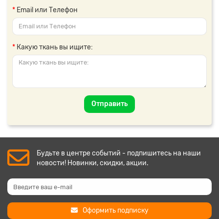
Email или Телефон
Какую ткань вы ищите:
Отправить
Будьте в центре событий - подпишитесь на наши
новости! Новинки, скидки, акции.
Оформить подписку