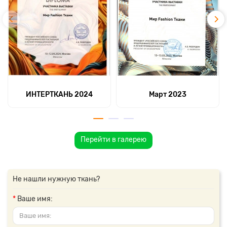
ИНТЕРТКАНЬ 2024
Март 2023
Перейти в галерею
Не нашли нужную ткань?
Ваше имя: