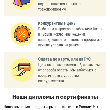
осуществляется только за
транспортировку!
Конкурентные цены
Работаем напрямую с фабриками Китая
и Турции, исключены наценки
посредников, что позволяет предлагать
лучшие условия на рынке.
Оплата по карте, или на Р/С
Цена остается неизменной, независимо
от способа оплаты. Мы заботимся о
прозрачности и удобстве
сотрудничества.
Наши дипломы и сертификаты
Наша компания – лидер на рынке текстиля в России! Мы