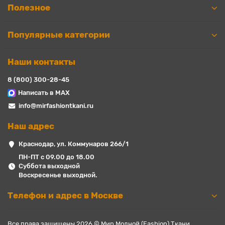
Полезное
Популярные категории
Наши контакты
8 (800) 300-28-45
Написать в MAX
info@mirfashiontkani.ru
Наш адрес
Краснодар, ул. Коммунаров 266/1
ПН-ПТ с 09.00 до 18.00
Суббота выходной
Воскресенье выходной.
Телефон и адрес в Москве
Все права защищены 2026 © Мир Модной (Fashion) Ткани.