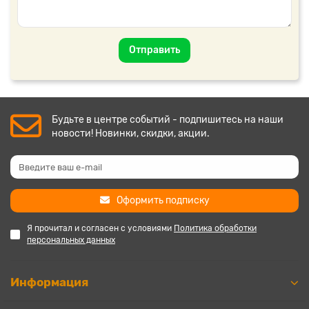
Отправить
Будьте в центре событий - подпишитесь на наши
новости! Новинки, скидки, акции.
Оформить подписку
Я прочитал и согласен с условиями
Политика обработки
персональных данных
Информация