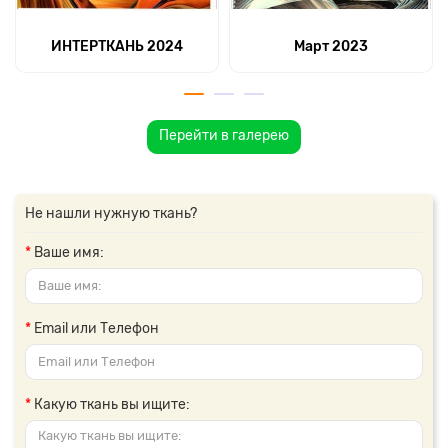
ИНТЕРТКАНЬ 2024
Март 2023
Перейти в галерею
Не нашли нужную ткань?
Ваше имя:
Email или Телефон
Какую ткань вы ищите: