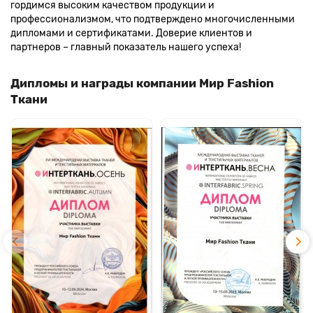
гордимся высоким качеством продукции и
профессионализмом, что подтверждено многочисленными
дипломами и сертификатами. Доверие клиентов и
партнеров – главный показатель нашего успеха!
Дипломы и награды компании Мир Fashion
Ткани