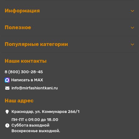
Информация
Полезное
Популярные категории
Наши контакты
8 (800) 300-28-45
Написать в MAX
info@mirfashiontkani.ru
Наш адрес
Краснодар, ул. Коммунаров 266/1
ПН-ПТ с 09.00 до 18.00
Суббота выходной
Воскресенье выходной.