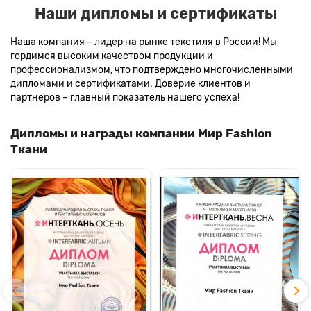
Наши дипломы и сертификаты
Наша компания – лидер на рынке текстиля в России! Мы
гордимся высоким качеством продукции и
профессионализмом, что подтверждено многочисленными
дипломами и сертификатами. Доверие клиентов и
партнеров – главный показатель нашего успеха!
Дипломы и награды компании Мир Fashion
Ткани