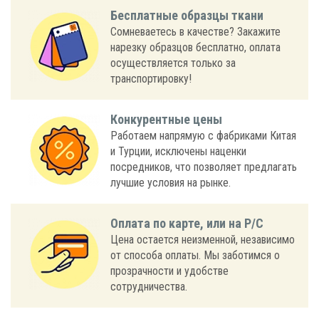
Бесплатные образцы ткани
Сомневаетесь в качестве? Закажите
нарезку образцов бесплатно, оплата
осуществляется только за
транспортировку!
Конкурентные цены
Работаем напрямую с фабриками Китая
и Турции, исключены наценки
посредников, что позволяет предлагать
лучшие условия на рынке.
Оплата по карте, или на Р/С
Цена остается неизменной, независимо
от способа оплаты. Мы заботимся о
прозрачности и удобстве
сотрудничества.