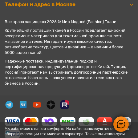
Телефон и адрес в Москве
Все права защищены 2026 © Мир Модной (Fashion) Ткани.
Крупнейший поставщик тканей в России предлагает широкий
ассортимент материалов для текстильной промышленности,
магазинов и ателье. Мы гарантируем высокое качество,
разнообразие текстур, цветов и дизайнов — в наличии более
5000 видов тканей.
Надежные поставки, индивидуальный подход и
сертифицированная продукция (производство: Китай, Турция,
Россия) помогают нам выстраивать долгосрочные партнерские
отношения. Наша цель — ваш успех и развитие текстильного
бизнеса в России.
Мы заботимся о вашем комфорте. На сайте используются cookie для
сбора информации технического характера. Также мы используем