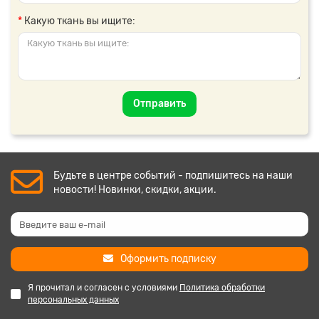
Какую ткань вы ищите:
Отправить
Будьте в центре событий - подпишитесь на наши
новости! Новинки, скидки, акции.
Оформить подписку
Я прочитал и согласен с условиями
Политика обработки
персональных данных