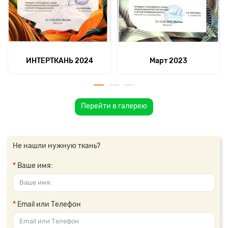
ИНТЕРТКАНЬ 2024
Март 2023
Перейти в галерею
Не нашли нужную ткань?
Ваше имя:
Email или Телефон