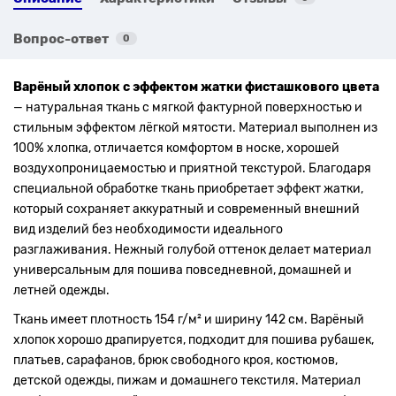
Вопрос-ответ
0
Варёный хлопок с эффектом жатки фисташкового цвета
— натуральная ткань с мягкой фактурной поверхностью и
стильным эффектом лёгкой мятости. Материал выполнен из
100% хлопка, отличается комфортом в носке, хорошей
воздухопроницаемостью и приятной текстурой. Благодаря
специальной обработке ткань приобретает эффект жатки,
который сохраняет аккуратный и современный внешний
вид изделий без необходимости идеального
разглаживания. Нежный голубой оттенок делает материал
универсальным для пошива повседневной, домашней и
летней одежды.
Ткань имеет плотность 154 г/м² и ширину 142 см. Варёный
хлопок хорошо драпируется, подходит для пошива рубашек,
платьев, сарафанов, брюк свободного кроя, костюмов,
детской одежды, пижам и домашнего текстиля. Материал