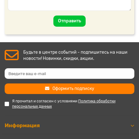
Отправить
Будьте в центре событий - подпишитесь на наши
новости! Новинки, скидки, акции.
Оформить подписку
Я прочитал и согласен с условиями
Политика обработки
персональных данных
Информация