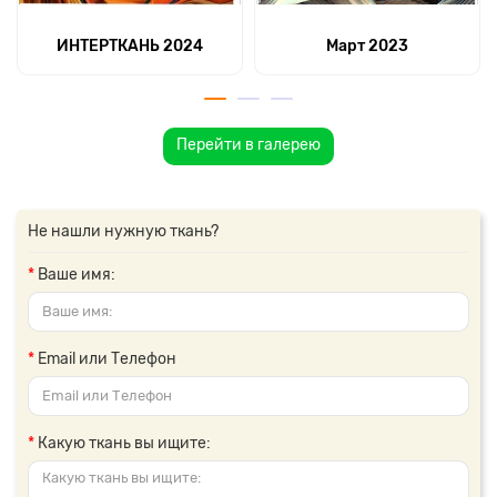
ИНТЕРТКАНЬ 2024
Март 2023
Перейти в галерею
Не нашли нужную ткань?
Ваше имя:
Email или Телефон
Какую ткань вы ищите: