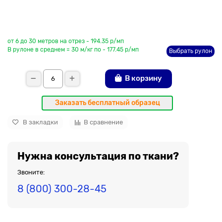
До рулона еще
от 6 до 30 метров на отрез - 194.35 р/мп
В рулоне в среднем = 30 м/кг по - 177.45 р/мп
Выбрать рулон
В корзину
Заказать бесплатный образец
В закладки
В сравнение
Нужна консультация по ткани?
Звоните:
8 (800) 300-28-45