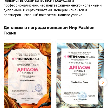
гордимся высоким качеством продукции и
профессионализмом, что подтверждено многочисленными
дипломами и сертификатами. Доверие клиентов и
партнеров – главный показатель нашего успеха!
Дипломы и награды компании Мир Fashion
Ткани