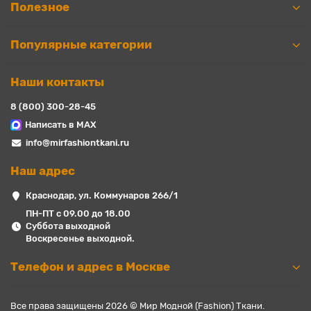
Полезное
Популярные категории
Наши контакты
8 (800) 300-28-45
Написать в MAX
info@mirfashiontkani.ru
Наш адрес
Краснодар, ул. Коммунаров 266/1
ПН-ПТ с 09.00 до 18.00
Суббота выходной
Воскресенье выходной.
Телефон и адрес в Москве
Все права защищены 2026 © Мир Модной (Fashion) Ткани.