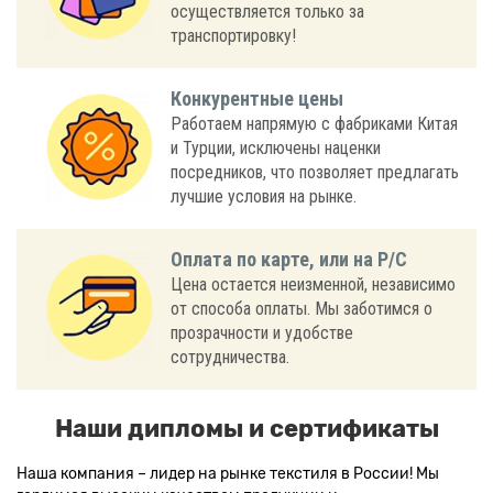
осуществляется только за
транспортировку!
Конкурентные цены
Работаем напрямую с фабриками Китая
и Турции, исключены наценки
посредников, что позволяет предлагать
лучшие условия на рынке.
Оплата по карте, или на Р/С
Цена остается неизменной, независимо
от способа оплаты. Мы заботимся о
прозрачности и удобстве
сотрудничества.
Наши дипломы и сертификаты
Наша компания – лидер на рынке текстиля в России! Мы