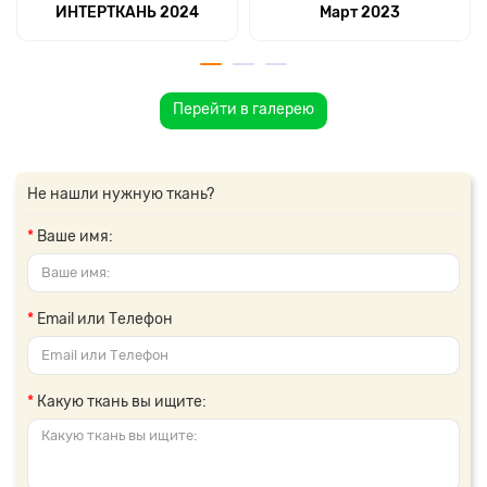
ИНТЕРТКАНЬ 2024
Март 2023
Перейти в галерею
Не нашли нужную ткань?
Ваше имя:
Email или Телефон
Какую ткань вы ищите: