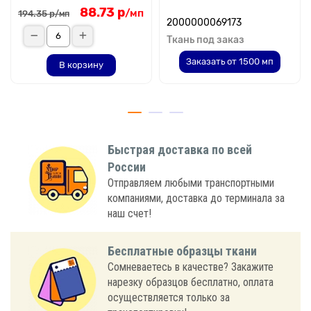
88.73 р
/мп
194.35 р
/мп
2000000069173
Ткань под заказ
Заказать от 1500 мп
В корзину
Быстрая доставка по всей
России
Отправляем любыми транспортными
компаниями, доставка до терминала за
наш счет!
Бесплатные образцы ткани
Сомневаетесь в качестве? Закажите
нарезку образцов бесплатно, оплата
осуществляется только за