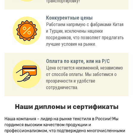
транспортировку!
Конкурентные цены
Работаем напрямую с фабриками Китая
и Турции, исключены наценки
посредников, что позволяет предлагать
лучшие условия на рынке.
Оплата по карте, или на Р/С
Цена остается неизменной, независимо
от способа оплаты. Мы заботимся о
прозрачности и удобстве
сотрудничества.
Наши дипломы и сертификаты
Наша компания – лидер на рынке текстиля в России! Мы
гордимся высоким качеством продукции и
профессионализмом, что подтверждено многочисленными