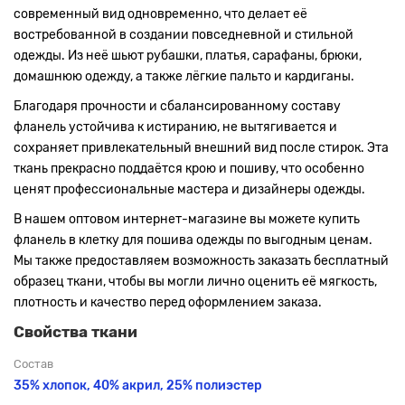
современный вид одновременно, что делает её
востребованной в создании повседневной и стильной
одежды. Из неё шьют рубашки, платья, сарафаны, брюки,
домашнюю одежду, а также лёгкие пальто и кардиганы.
Благодаря прочности и сбалансированному составу
фланель устойчива к истиранию, не вытягивается и
сохраняет привлекательный внешний вид после стирок. Эта
ткань прекрасно поддаётся крою и пошиву, что особенно
ценят профессиональные мастера и дизайнеры одежды.
В нашем оптовом интернет-магазине вы можете купить
фланель в клетку для пошива одежды по выгодным ценам.
Мы также предоставляем возможность заказать бесплатный
образец ткани, чтобы вы могли лично оценить её мягкость,
плотность и качество перед оформлением заказа.
Свойства ткани
Состав
35% хлопок, 40% акрил, 25% полиэстер