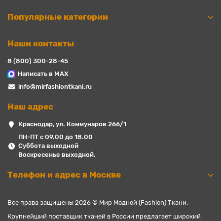
Популярные категории
Наши контакты
8 (800) 300-28-45
Написать в MAX
info@mirfashiontkani.ru
Наш адрес
Краснодар, ул. Коммунаров 266/1
ПН-ПТ с 09.00 до 18.00
Суббота выходной
Воскресенье выходной.
Телефон и адрес в Москве
Все права защищены 2026 © Мир Модной (Fashion) Ткани.
Крупнейший поставщик тканей в России предлагает широкий