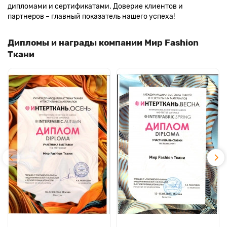
дипломами и сертификатами. Доверие клиентов и
партнеров – главный показатель нашего успеха!
Дипломы и награды компании Мир Fashion
Ткани