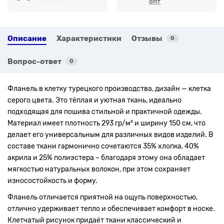
опт
Описание
Характеристики
Отзывы
0
Вопрос-ответ
0
Фланель в клетку турецкого производства, дизайн — клетка
серого цвета. Это тёплая и уютная ткань, идеально
подходящая для пошива стильной и практичной одежды.
Материал имеет плотность 293 гр/м² и ширину 150 см, что
делает его универсальным для различных видов изделий. В
составе ткани гармонично сочетаются 35% хлопка, 40%
акрила и 25% полиэстера – благодаря этому она обладает
мягкостью натуральных волокон, при этом сохраняет
износостойкость и форму.
Фланель отличается приятной на ощупь поверхностью,
отлично удерживает тепло и обеспечивает комфорт в носке.
Клетчатый рисунок придаёт ткани классический и