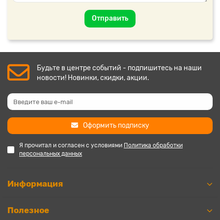
Отправить
Будьте в центре событий - подпишитесь на наши
новости! Новинки, скидки, акции.
Оформить подписку
Я прочитал и согласен с условиями
Политика обработки
персональных данных
Информация
Полезное