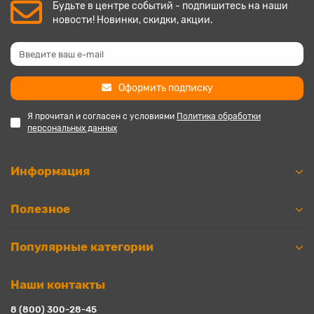
Будьте в центре событий - подпишитесь на наши
новости! Новинки, скидки, акции.
Оформить подписку
Я прочитал и согласен с условиями
Политика обработки
персональных данных
Информация
Полезное
Популярные категории
Наши контакты
8 (800) 300-28-45