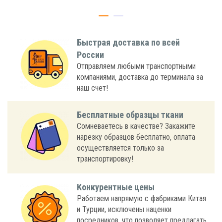
Быстрая доставка по всей
России
Отправляем любыми транспортными
компаниями, доставка до терминала за
наш счет!
Бесплатные образцы ткани
Сомневаетесь в качестве? Закажите
нарезку образцов бесплатно, оплата
осуществляется только за
транспортировку!
Конкурентные цены
Работаем напрямую с фабриками Китая
и Турции, исключены наценки
посредников, что позволяет предлагать