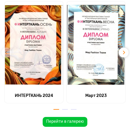
ИНТЕРТКАНЬ 2024
Март 2023
Перейти в галерею