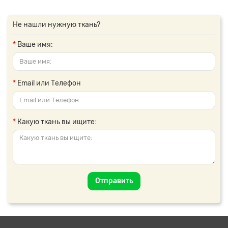
Не нашли нужную ткань?
Ваше имя:
Email или Телефон
Какую ткань вы ищите:
Отправить