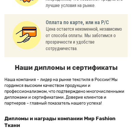
лучшие условия на рынке.
Оплата по карте, или на Р/С
Цена остается неизменной, независимо
от способа оплаты. Мы заботимся о
прозрачности и удобстве
сотрудничества.
Наши дипломы и сертификаты
Наша компания – лидер на рынке текстиля в России! Мы
гордимся высоким качеством продукции и
профессионализмом, что подтверждено многочисленными
дипломами и сертификатами. Доверие клиентов и
партнеров – главный показатель нашего успеха!
Дипломы и награды компании Мир Fashion
Ткани