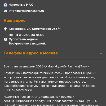
Написать в MAX
info@mirfashiontkani.ru
Наш адрес
Краснодар, ул. Коммунаров 266/1
ПН-ПТ с 09.00 до 18.00
Суббота выходной
Воскресенье выходной.
Телефон и адрес в Москве
Все права защищены 2026 © Мир Модной (Fashion) Ткани.
Крупнейший поставщик тканей в России предлагает широкий
ассортимент материалов для текстильной промышленности,
магазинов и ателье. Мы гарантируем высокое качество,
разнообразие текстур, цветов и дизайнов — в наличии более
5000 видов тканей.
Надежные поставки, индивидуальный подход и
сертифицированная продукция (производство: Китай, Турция,
Россия) помогают нам выстраивать долгосрочные партнерские