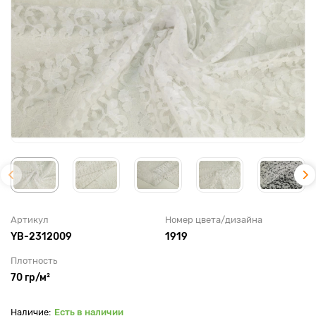
Артикул
Номер цвета/дизайна
YB-2312009
1919
Плотность
70 гр/м²
Есть в наличии