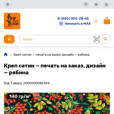
8 (800) 300-28-45
Написать в MAX
Креп сатин — печать на заказ, дизайн — рябина
Креп сатин — печать на заказ, дизайн
— рябина
Код Товара: 2000000082394
140 гр/м²