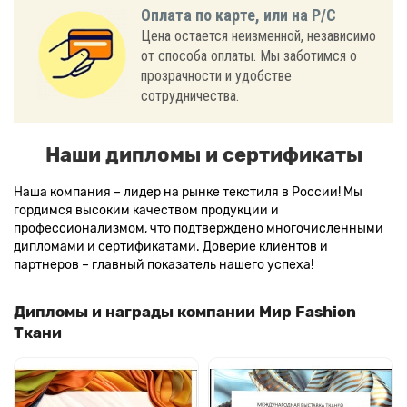
Оплата по карте, или на Р/С
Цена остается неизменной, независимо
от способа оплаты. Мы заботимся о
прозрачности и удобстве
сотрудничества.
Наши дипломы и сертификаты
Наша компания – лидер на рынке текстиля в России! Мы
гордимся высоким качеством продукции и
профессионализмом, что подтверждено многочисленными
дипломами и сертификатами. Доверие клиентов и
партнеров – главный показатель нашего успеха!
Дипломы и награды компании Мир Fashion
Ткани