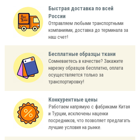
Быстрая доставка по всей
России
Отправляем любыми транспортными
компаниями, доставка до терминала за
наш счет!
Бесплатные образцы ткани
Сомневаетесь в качестве? Закажите
нарезку образцов бесплатно, оплата
осуществляется только за
транспортировку!
Конкурентные цены
Работаем напрямую с фабриками Китая
и Турции, исключены наценки
посредников, что позволяет предлагать
лучшие условия на рынке.