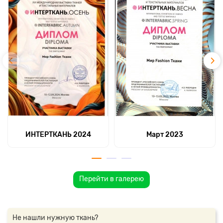
ИНТЕРТКАНЬ 2024
Март 2023
Перейти в галерею
Не нашли нужную ткань?