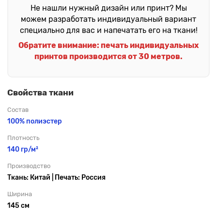
Не нашли нужный дизайн или принт? Мы
можем разработать индивидуальный вариант
специально для вас и напечатать его на ткани!
Обратите внимание: печать индивидуальных
принтов производится от 30 метров.
Свойства ткани
Состав
100% полиэстер
Плотность
140 гр/м²
Производство
Ткань: Китай | Печать: Россия
Ширина
145 см