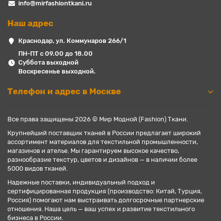
info@mirfashiontkani.ru
Наш адрес
Краснодар, ул. Коммунаров 266/1
ПН-ПТ с 09.00 до 18.00
Суббота выходной
Воскресенье выходной.
Телефон и адрес в Москве
Все права защищены 2026 © Мир Модной (Fashion) Ткани.
Крупнейший поставщик тканей в России предлагает широкий
ассортимент материалов для текстильной промышленности,
магазинов и ателье. Мы гарантируем высокое качество,
разнообразие текстур, цветов и дизайнов — в наличии более
5000 видов тканей.
Надежные поставки, индивидуальный подход и
сертифицированная продукция (производство: Китай, Турция,
Россия) помогают нам выстраивать долгосрочные партнерские
отношения. Наша цель — ваш успех и развитие текстильного
бизнеса в России.