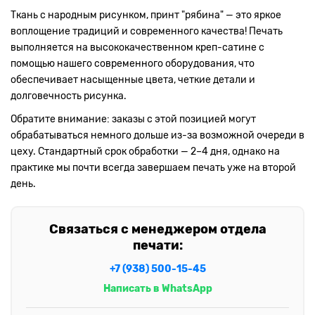
Ткань с народным рисунком, принт "рябина" — это яркое
воплощение традиций и современного качества! Печать
выполняется на высококачественном креп-сатине с
помощью нашего современного оборудования, что
обеспечивает насыщенные цвета, четкие детали и
долговечность рисунка.
Обратите внимание: заказы с этой позицией могут
обрабатываться немного дольше из-за возможной очереди в
цеху. Стандартный срок обработки — 2–4 дня, однако на
практике мы почти всегда завершаем печать уже на второй
день.
Связаться с менеджером отдела
печати:
+7 (938) 500-15-45
Написать в WhatsApp