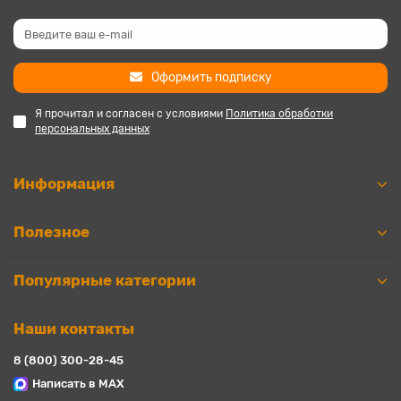
Оформить подписку
Я прочитал и согласен с условиями
Политика обработки
персональных данных
Информация
Полезное
Популярные категории
Наши контакты
8 (800) 300-28-45
Написать в MAX