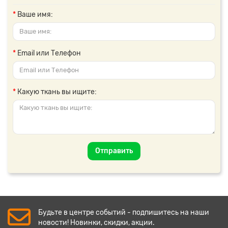
Ваше имя:
Email или Телефон
Какую ткань вы ищите:
Отправить
Будьте в центре событий - подпишитесь на наши
новости! Новинки, скидки, акции.