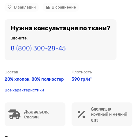
В закладки
В сравнение
Нужна консультация по ткани?
Звоните:
8 (800) 300-28-45
Состав
Плотность
20% хлопок, 80% полиэстер
390 гр/м²
Все характеристики
Скидки на
Доставка по
крупный и мелкий
России
опт