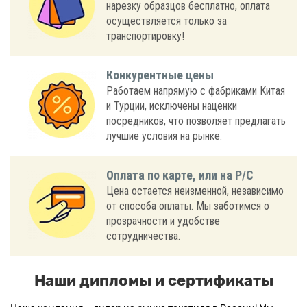
нарезку образцов бесплатно, оплата
осуществляется только за
транспортировку!
Конкурентные цены
Работаем напрямую с фабриками Китая
и Турции, исключены наценки
посредников, что позволяет предлагать
лучшие условия на рынке.
Оплата по карте, или на Р/С
Цена остается неизменной, независимо
от способа оплаты. Мы заботимся о
прозрачности и удобстве
сотрудничества.
Наши дипломы и сертификаты