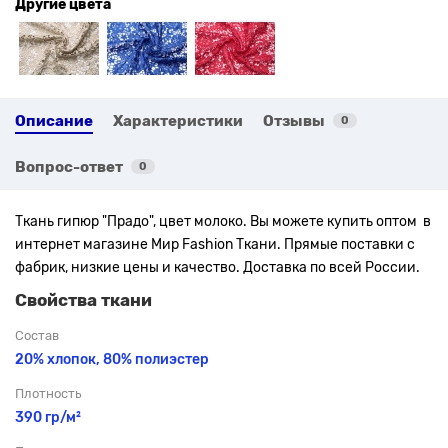
Другие цвета
Описание
Характеристики
Отзывы
0
Вопрос-ответ
0
Ткань гипюр "Прадо", цвет молоко. Вы можете купить оптом в
интернет магазине Мир Fashion Ткани. Прямые поставки с
фабрик, низкие цены и качество. Доставка по всей России.
Свойства ткани
Состав
20% хлопок, 80% полиэстер
Плотность
390 гр/м²