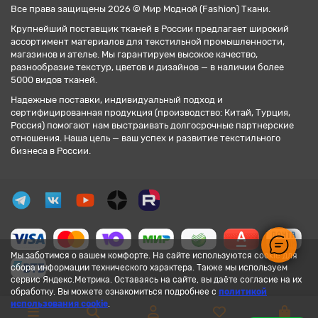
Все права защищены 2026 © Мир Модной (Fashion) Ткани.
Крупнейший поставщик тканей в России предлагает широкий
ассортимент материалов для текстильной промышленности,
магазинов и ателье. Мы гарантируем высокое качество,
разнообразие текстур, цветов и дизайнов — в наличии более
5000 видов тканей.
Надежные поставки, индивидуальный подход и
сертифицированная продукция (производство: Китай, Турция,
Россия) помогают нам выстраивать долгосрочные партнерские
отношения. Наша цель — ваш успех и развитие текстильного
бизнеса в России.
Мы заботимся о вашем комфорте. На сайте используются cookie для
сбора информации технического характера. Также мы используем
сервис Яндекс.Метрика. Оставаясь на сайте, вы даёте согласие на их
обработку. Вы можете ознакомиться подробнее с
политикой
использования cookie
.