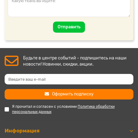
Отправить
Будьте в центре событий - подпишитесь на наши
новости! Новинки, скидки, акции.
Оформить подписку
Я прочитал и согласен с условиями
Политика обработки
персональных данных
Информация