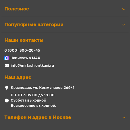
Полезное
Популярные категории
Наши контакты
8 (800) 300-28-45
Написать в MAX
info@mirfashiontkani.ru
Наш адрес
Краснодар, ул. Коммунаров 266/1
ПН-ПТ с 09.00 до 18.00
Суббота выходной
Воскресенье выходной.
Телефон и адрес в Москве