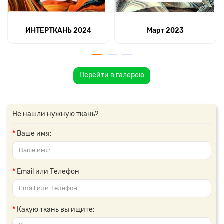
ИНТЕРТКАНЬ 2024
Март 2023
Перейти в галерею
Не нашли нужную ткань?
Ваше имя:
Email или Телефон
Какую ткань вы ищите: