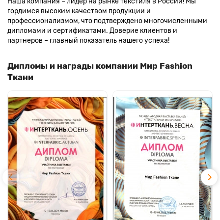
Наша компания – лидер на рынке текстиля в России! Мы
гордимся высоким качеством продукции и
профессионализмом, что подтверждено многочисленными
дипломами и сертификатами. Доверие клиентов и
партнеров – главный показатель нашего успеха!
Дипломы и награды компании Мир Fashion
Ткани