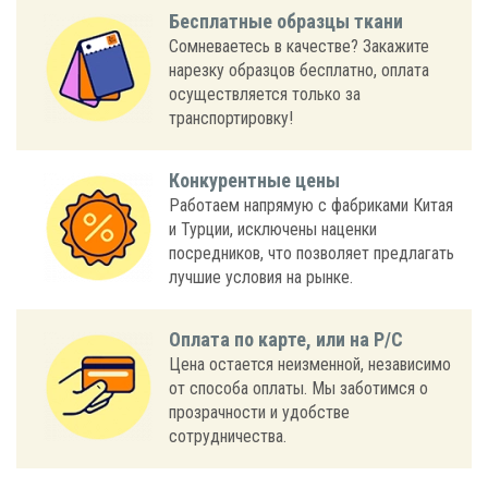
Бесплатные образцы ткани
Сомневаетесь в качестве? Закажите
нарезку образцов бесплатно, оплата
осуществляется только за
транспортировку!
Конкурентные цены
Работаем напрямую с фабриками Китая
и Турции, исключены наценки
посредников, что позволяет предлагать
лучшие условия на рынке.
Оплата по карте, или на Р/С
Цена остается неизменной, независимо
от способа оплаты. Мы заботимся о
прозрачности и удобстве
сотрудничества.