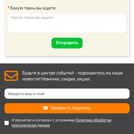
Какую ткань вы ищите:
Отправить
Будьте в центре событий - подпишитесь на наши
новости! Новинки, скидки, акции.
Оформить подписку
Я прочитал и согласен с условиями
Политика обработки
персональных данных