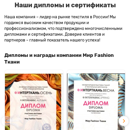
Наши дипломы и сертификаты
Наша компания – лидер на рынке текстиля в России! Мы
гордимся высоким качеством продукции и
профессионализмом, что подтверждено многочисленными
дипломами и сертификатами. Доверие клиентов и
партнеров – главный показатель нашего успеха!
Дипломы и награды компании Мир Fashion
Ткани