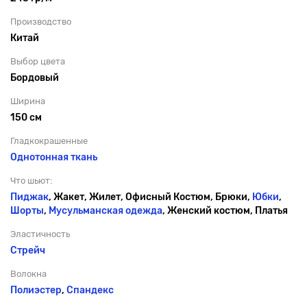
Производство
Китай
Выбор цвета
Бордовый
Ширина
150 см
Гладкокрашенные
Однотонная ткань
Что шьют:
Пиджак
, Жакет, Жилет, Офисный Костюм, Брюки,
Юбки
,
Шорты
,
Мусульманская одежда
, Женский костюм, Платья
Эластичность
Стрейч
Волокна
Полиэстер
,
Спандекс