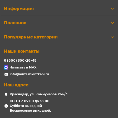
Информация
Полезное
Популярные категории
Наши контакты
8 (800) 300-28-45
Написать в MAX
info@mirfashiontkani.ru
Наш адрес
Краснодар, ул. Коммунаров 266/1
ПН-ПТ с 09.00 до 18.00
Суббота выходной
Воскресенье выходной.