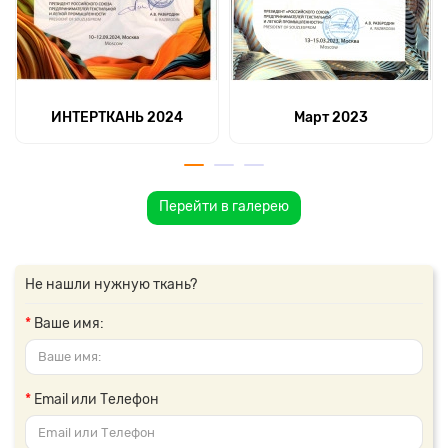
ИНТЕРТКАНЬ 2024
Март 2023
Перейти в галерею
Не нашли нужную ткань?
Ваше имя:
Email или Телефон