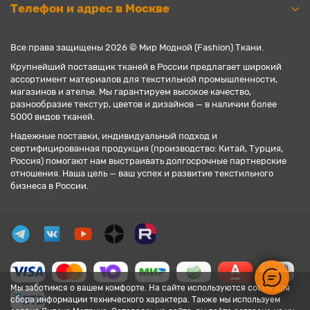
Телефон и адрес в Москве
Все права защищены 2026 © Мир Модной (Fashion) Ткани.
Крупнейший поставщик тканей в России предлагает широкий
ассортимент материалов для текстильной промышленности,
магазинов и ателье. Мы гарантируем высокое качество,
разнообразие текстур, цветов и дизайнов — в наличии более
5000 видов тканей.
Надежные поставки, индивидуальный подход и
сертифицированная продукция (производство: Китай, Турция,
Россия) помогают нам выстраивать долгосрочные партнерские
отношения. Наша цель — ваш успех и развитие текстильного
бизнеса в России.
Мы заботимся о вашем комфорте. На сайте используются cookie для
сбора информации технического характера. Также мы используем