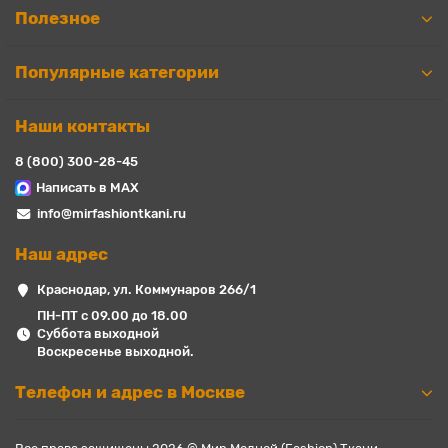
Полезное
Популярные категории
Наши контакты
8 (800) 300-28-45
Написать в MAX
info@mirfashiontkani.ru
Наш адрес
Краснодар, ул. Коммунаров 266/1
ПН-ПТ с 09.00 до 18.00
Суббота выходной
Воскресенье выходной.
Телефон и адрес в Москве