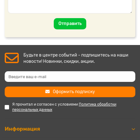
Отправить
Будьте в центре событий - подпишитесь на наши
новости! Новинки, скидки, акции.
Оформить подписку
Я прочитал и согласен с условиями
Политика обработки
персональных данных
Информация