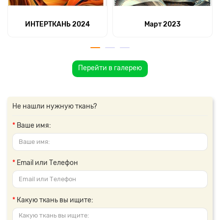
ИНТЕРТКАНЬ 2024
Март 2023
Перейти в галерею
Не нашли нужную ткань?
Ваше имя:
Email или Телефон
Какую ткань вы ищите: