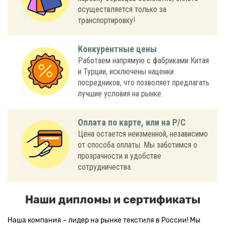
осуществляется только за
транспортировку!
Конкурентные цены
Работаем напрямую с фабриками Китая
и Турции, исключены наценки
посредников, что позволяет предлагать
лучшие условия на рынке.
Оплата по карте, или на Р/С
Цена остается неизменной, независимо
от способа оплаты. Мы заботимся о
прозрачности и удобстве
сотрудничества.
Наши дипломы и сертификаты
Наша компания – лидер на рынке текстиля в России! Мы