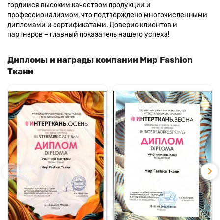
гордимся высоким качеством продукции и
профессионализмом, что подтверждено многочисленными
дипломами и сертификатами. Доверие клиентов и
партнеров – главный показатель нашего успеха!
Дипломы и награды компании Мир Fashion
Ткани