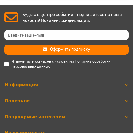
Будьте в центре событий - подпишитесь на наши
новости! Новинки, скидки, акции.
Оформить подписку
Я прочитал и согласен с условиями
Политика обработки
персональных данных
Информация
Полезное
Популярные категории
Наши контакты