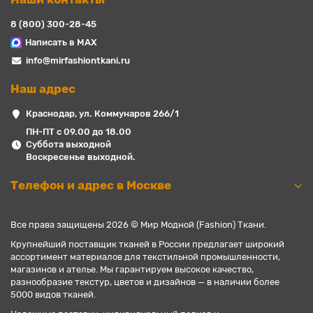
8 (800) 300-28-45
Написать в MAX
info@mirfashiontkani.ru
Наш адрес
Краснодар, ул. Коммунаров 266/1
ПН-ПТ с 09.00 до 18.00
Суббота выходной
Воскресенье выходной.
Телефон и адрес в Москве
Все права защищены 2026 © Мир Модной (Fashion) Ткани.
Крупнейший поставщик тканей в России предлагает широкий
ассортимент материалов для текстильной промышленности,
магазинов и ателье. Мы гарантируем высокое качество,
разнообразие текстур, цветов и дизайнов — в наличии более
5000 видов тканей.