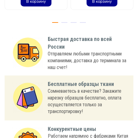
В корзину
В корзину
Быстрая доставка по всей
России
Отправляем любыми транспортными
компаниями, доставка до терминала за
наш счет!
Бесплатные образцы ткани
Сомневаетесь в качестве? Закажите
нарезку образцов бесплатно, оплата
осуществляется только за
транспортировку!
Конкурентные цены
Работаем напрямую с фабриками Китая