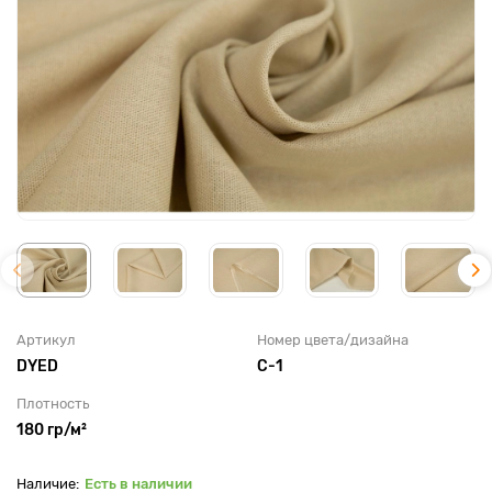
Артикул
Номер цвета/дизайна
DYED
С-1
Плотность
180 гр/м²
Есть в наличии