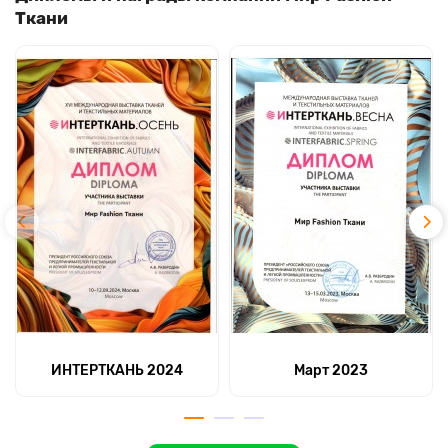
Ткани
ИНТЕРТКАНЬ 2024
Март 2023