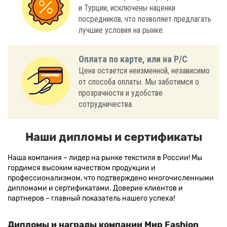
и Турции, исключены наценки
посредников, что позволяет предлагать
лучшие условия на рынке.
Оплата по карте, или на Р/С
Цена остается неизменной, независимо
от способа оплаты. Мы заботимся о
прозрачности и удобстве
сотрудничества.
Наши дипломы и сертификаты
Наша компания – лидер на рынке текстиля в России! Мы
гордимся высоким качеством продукции и
профессионализмом, что подтверждено многочисленными
дипломами и сертификатами. Доверие клиентов и
партнеров – главный показатель нашего успеха!
Дипломы и награды компании Мир Fashion