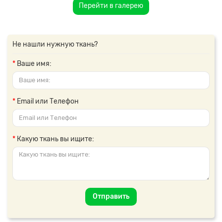
Перейти в галерею
Не нашли нужную ткань?
Ваше имя:
Email или Телефон
Какую ткань вы ищите:
Отправить