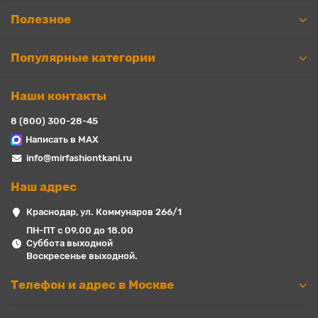
Полезное
Популярные категории
Наши контакты
8 (800) 300-28-45
Написать в MAX
info@mirfashiontkani.ru
Наш адрес
Краснодар, ул. Коммунаров 266/1
ПН-ПТ с 09.00 до 18.00
Суббота выходной
Воскресенье выходной.
Телефон и адрес в Москве