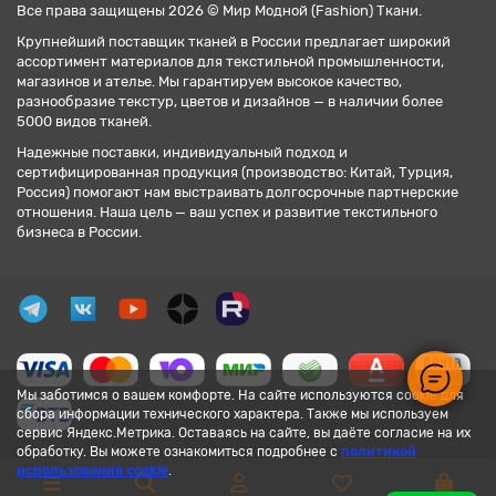
Все права защищены 2026 © Мир Модной (Fashion) Ткани.
Крупнейший поставщик тканей в России предлагает широкий
ассортимент материалов для текстильной промышленности,
магазинов и ателье. Мы гарантируем высокое качество,
разнообразие текстур, цветов и дизайнов — в наличии более
5000 видов тканей.
Надежные поставки, индивидуальный подход и
сертифицированная продукция (производство: Китай, Турция,
Россия) помогают нам выстраивать долгосрочные партнерские
отношения. Наша цель — ваш успех и развитие текстильного
бизнеса в России.
Мы заботимся о вашем комфорте. На сайте используются cookie для
сбора информации технического характера. Также мы используем
сервис Яндекс.Метрика. Оставаясь на сайте, вы даёте согласие на их
обработку. Вы можете ознакомиться подробнее с
политикой
использования cookie
.