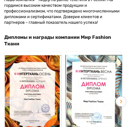
гордимся высоким качеством продукции и
профессионализмом, что подтверждено многочисленными
дипломами и сертификатами. Доверие клиентов и
партнеров – главный показатель нашего успеха!
Дипломы и награды компании Мир Fashion
Ткани