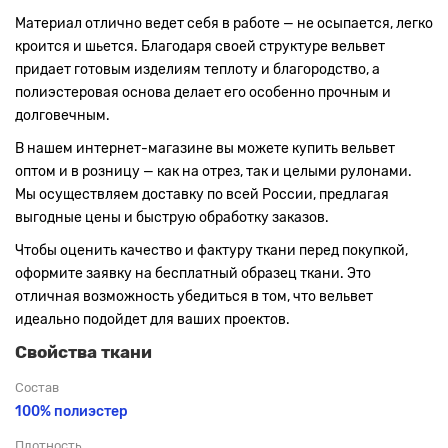
Материал отлично ведет себя в работе — не осыпается, легко
кроится и шьется. Благодаря своей структуре вельвет
придает готовым изделиям теплоту и благородство, а
полиэстеровая основа делает его особенно прочным и
долговечным.
В нашем интернет-магазине вы можете купить вельвет
оптом и в розницу — как на отрез, так и целыми рулонами.
Мы осуществляем доставку по всей России, предлагая
выгодные цены и быструю обработку заказов.
Чтобы оценить качество и фактуру ткани перед покупкой,
оформите заявку на бесплатный образец ткани. Это
отличная возможность убедиться в том, что вельвет
идеально подойдет для ваших проектов.
Свойства ткани
Состав
100% полиэстер
Плотность