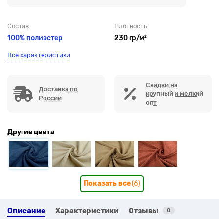
Состав
Плотность
100% полиэстер
230 гр/м²
Все характеристики
Скидки на
Доставка по
крупный и мелкий
России
опт
Другие цвета
Показать все
(6)
Описание
Характеристики
Отзывы
0