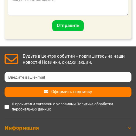
Отправить
Будьте в центре событий - подпишитесь на наши
новости! Новинки, скидки, акции.
Оформить подписку
Я прочитал и согласен с условиями
Политика обработки
персональных данных
Информация