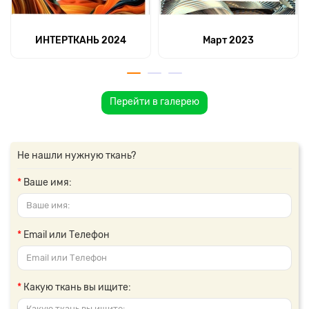
ИНТЕРТКАНЬ 2024
Март 2023
Перейти в галерею
Не нашли нужную ткань?
Ваше имя:
Email или Телефон
Какую ткань вы ищите: