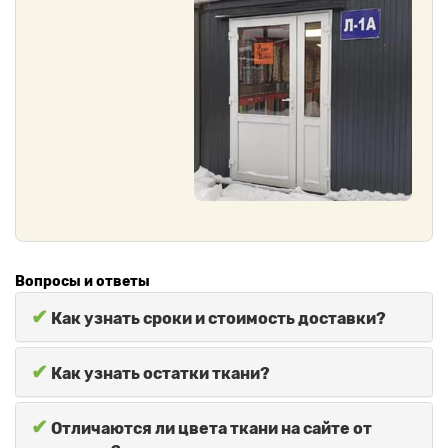
Вопросы и ответы
✔
Как узнать сроки и стоимость доставки?
✔
Как узнать остатки ткани?
✔
Отличаются ли цвета ткани на сайте от