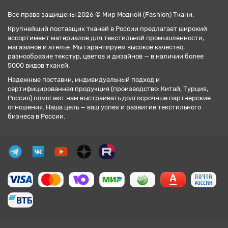
Все права защищены 2026 © Мир Модной (Fashion) Ткани.
Крупнейший поставщик тканей в России предлагает широкий
ассортимент материалов для текстильной промышленности,
магазинов и ателье. Мы гарантируем высокое качество,
разнообразие текстур, цветов и дизайнов — в наличии более
5000 видов тканей.
Надежные поставки, индивидуальный подход и
сертифицированная продукция (производство: Китай, Турция,
Россия) помогают нам выстраивать долгосрочные партнерские
отношения. Наша цель — ваш успех и развитие текстильного
бизнеса в России.