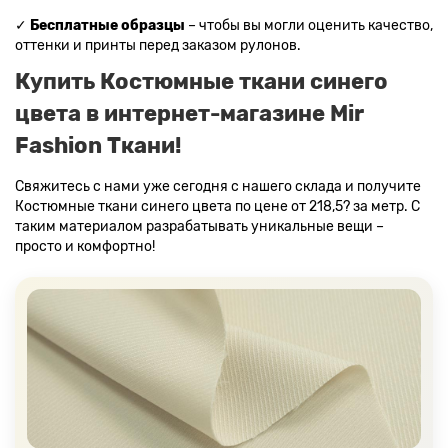
✓
Бесплатные образцы
– чтобы вы могли оценить качество,
оттенки и принты перед заказом рулонов.
Купить Костюмные ткани синего
цвета в интернет-магазине Mir
Fashion Ткани!
Свяжитесь с нами уже сегодня с нашего склада и получите
Костюмные ткани синего цвета по цене от 218,5? за метр. С
таким материалом разрабатывать уникальные вещи –
просто и комфортно!