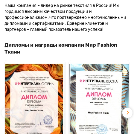
Наша компания – лидер на рынке текстиля в России! Мы
гордимся высоким качеством продукции и
профессионализмом, что подтверждено многочисленными
дипломами и сертификатами. Доверие клиентов и
партнеров – главный показатель нашего успеха!
Дипломы и награды компании Мир Fashion
Ткани