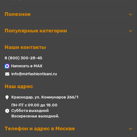
Полезное
Популярные категории
Наши контакты
8 (800) 300-28-45
Написать в MAX
info@mirfashiontkani.ru
Наш адрес
Краснодар, ул. Коммунаров 266/1
ПН-ПТ с 09.00 до 18.00
Суббота выходной
Воскресенье выходной.
Телефон и адрес в Москве