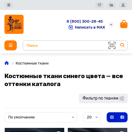
8 (800) 300-28-45
Написать в MAX
Костюмные ткани
Костюмные ткани синего цвета — все
оттенки каталога
Фильтр по тканям