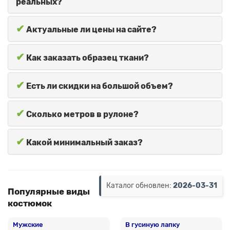
реальных?
✔
Актуальные ли цены на сайте?
✔
Как заказать образец ткани?
✔
Есть ли скидки на большой объем?
✔
Сколько метров в рулоне?
✔
Какой минимальный заказ?
Каталог обновлен:
2026-03-31
Популярные виды
костюмок
Мужские
В гусиную лапку