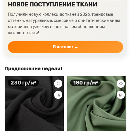
НОВОЕ ПОСТУПЛЕНИЕ ТКАНИ
Получили новую коллекцию тканей 2026, трендовые
оттенки, натуральные, смесовые и синтетические виды
материалов уже ждут вас в нашем обновленном
каталоге ткани!
В каталог →
Предложение недели!
230 гр/м²
180 гр/м²