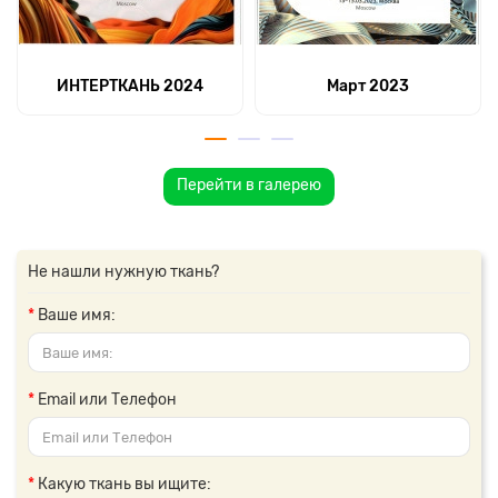
ИНТЕРТКАНЬ 2024
Март 2023
Перейти в галерею
Не нашли нужную ткань?
Ваше имя:
Email или Телефон
Какую ткань вы ищите: