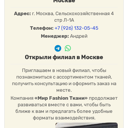
Москве
Адрес:
г. Москва, Сельскохозяйственная 4
стр Л-1А
Телефон:
+7 (926) 132-05-45
Менеджер:
Андрей
Открыли филиал в Москве
Приглашаем в новый филиал, чтобы
познакомиться с ассортиментом тканей,
получить консультацию и оформить заказ на
месте.
Компания
«Мир Fashion Ткани»
продолжает
развиваться вместе с вами, чтобы быть
ближе к вам и предлагать более удобные
форматы взаимодействия.