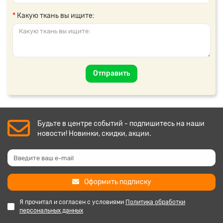
Какую ткань вы ищите:
Отправить
Будьте в центре событий - подпишитесь на наши
новости! Новинки, скидки, акции.
Оформить подписку
Я прочитал и согласен с условиями
Политика обработки
персональных данных