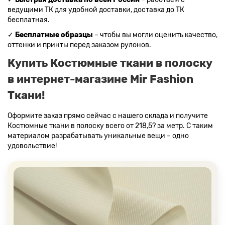
ведущими ТК для удобной доставки, доставка до ТК
бесплатная.
✓
Бесплатные образцы
– чтобы вы могли оценить качество,
оттенки и принты перед заказом рулонов.
Купить Костюмные ткани в полоску
в интернет-магазине Mir Fashion
Ткани!
Оформите заказ прямо сейчас с нашего склада и получите
Костюмные ткани в полоску всего от 218,5? за метр. С таким
материалом разрабатывать уникальные вещи – одно
удовольствие!