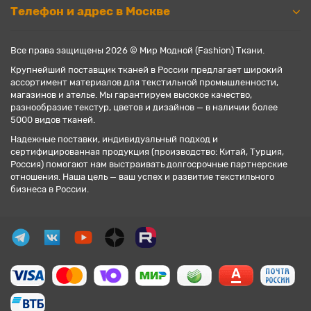
Телефон и адрес в Москве
Все права защищены 2026 © Мир Модной (Fashion) Ткани.
Крупнейший поставщик тканей в России предлагает широкий
ассортимент материалов для текстильной промышленности,
магазинов и ателье. Мы гарантируем высокое качество,
разнообразие текстур, цветов и дизайнов — в наличии более
5000 видов тканей.
Надежные поставки, индивидуальный подход и
сертифицированная продукция (производство: Китай, Турция,
Россия) помогают нам выстраивать долгосрочные партнерские
отношения. Наша цель — ваш успех и развитие текстильного
бизнеса в России.