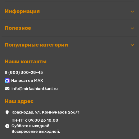
Информация
Полезное
Популярные категории
Наши контакты
8 (800) 300-28-45
Написать в MAX
info@mirfashiontkani.ru
Наш адрес
Краснодар, ул. Коммунаров 266/1
ПН-ПТ с 09.00 до 18.00
Суббота выходной
Воскресенье выходной.