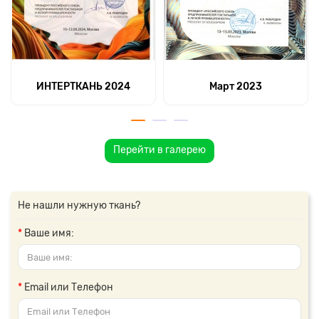
ИНТЕРТКАНЬ 2024
Март 2023
Перейти в галерею
Не нашли нужную ткань?
Ваше имя:
Email или Телефон