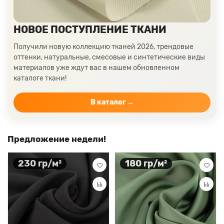
НОВОЕ ПОСТУПЛЕНИЕ ТКАНИ
Получили новую коллекцию тканей 2026, трендовые
оттенки, натуральные, смесовые и синтетические виды
материалов уже ждут вас в нашем обновленном
каталоге ткани!
В каталог →
Предложение недели!
230 гр/м²
180 гр/м²