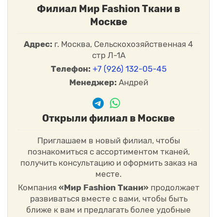
Филиал Мир Fashion Ткани в
Москве
Адрес:
г. Москва, Сельскохозяйственная 4
стр Л-1А
Телефон:
+7 (926) 132-05-45
Менеджер:
Андрей
Открыли филиал в Москве
Приглашаем в новый филиал, чтобы
познакомиться с ассортиментом тканей,
получить консультацию и оформить заказ на
месте.
Компания
«Мир Fashion Ткани»
продолжает
развиваться вместе с вами, чтобы быть
ближе к вам и предлагать более удобные