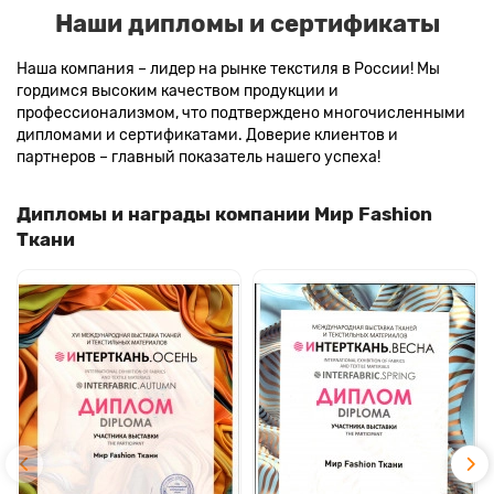
Наши дипломы и сертификаты
Наша компания – лидер на рынке текстиля в России! Мы
гордимся высоким качеством продукции и
профессионализмом, что подтверждено многочисленными
дипломами и сертификатами. Доверие клиентов и
партнеров – главный показатель нашего успеха!
Дипломы и награды компании Мир Fashion
Ткани