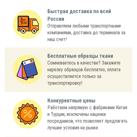
Быстрая доставка по всей
России
Отправляем любыми транспортными
компаниями, доставка до терминала за
наш счет!
Бесплатные образцы ткани
Сомневаетесь в качестве? Закажите
нарезку образцов бесплатно, оплата
осуществляется только за
транспортировку!
Конкурентные цены
Работаем напрямую с фабриками Китая
и Турции, исключены наценки
посредников, что позволяет предлагать
лучшие условия на рынке.