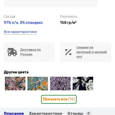
Состав
Плотность
97% п/э, 3% спандекс
158 гр/м²
Все характеристики
Скидки на
Доставка по
крупный и мелкий
России
опт
Другие цвета
Показать все
(14)
Описание
Характеристики
Отзывы
0