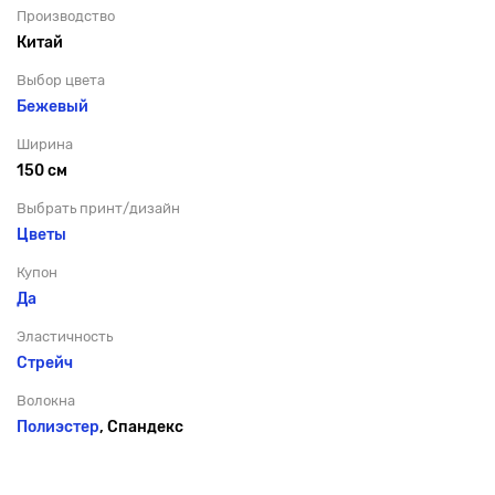
Производство
Китай
Выбор цвета
Бежевый
Ширина
150 см
Выбрать принт/дизайн
Цветы
Купон
Да
Эластичность
Стрейч
Волокна
Полиэстер
, Спандекс