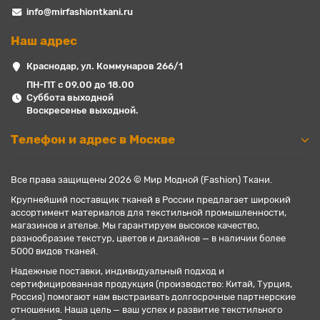
info@mirfashiontkani.ru
Наш адрес
Краснодар, ул. Коммунаров 266/1
ПН-ПТ с 09.00 до 18.00
Суббота выходной
Воскресенье выходной.
Телефон и адрес в Москве
Все права защищены 2026 © Мир Модной (Fashion) Ткани.
Крупнейший поставщик тканей в России предлагает широкий
ассортимент материалов для текстильной промышленности,
магазинов и ателье. Мы гарантируем высокое качество,
разнообразие текстур, цветов и дизайнов — в наличии более
5000 видов тканей.
Надежные поставки, индивидуальный подход и
сертифицированная продукция (производство: Китай, Турция,
Россия) помогают нам выстраивать долгосрочные партнерские
отношения. Наша цель — ваш успех и развитие текстильного