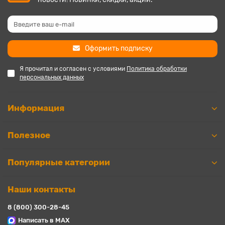
Оформить подписку
Я прочитал и согласен с условиями
Политика обработки
персональных данных
Информация
Полезное
Популярные категории
Наши контакты
8 (800) 300-28-45
Написать в MAX