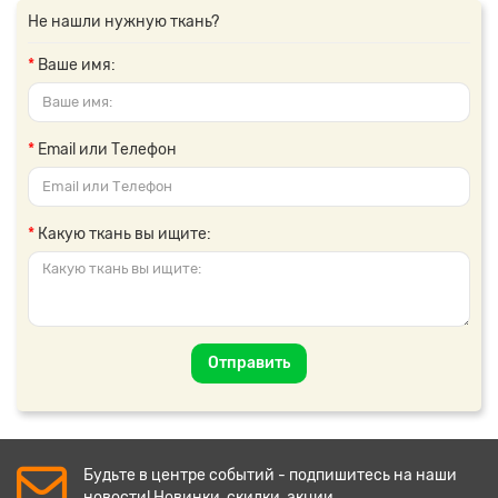
Не нашли нужную ткань?
Ваше имя:
Email или Телефон
Какую ткань вы ищите:
Отправить
Будьте в центре событий - подпишитесь на наши
новости! Новинки, скидки, акции.