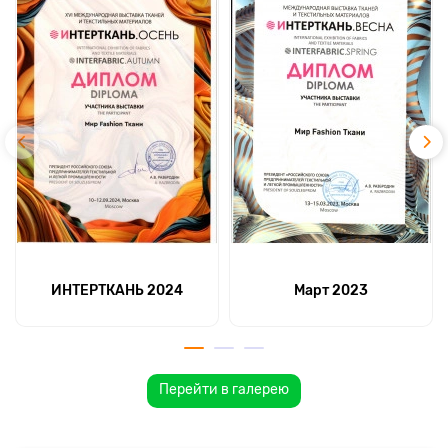
ИНТЕРТКАНЬ 2024
Март 2023
Перейти в галерею