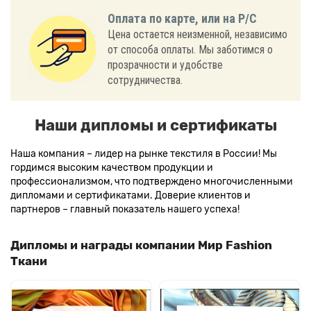
Оплата по карте, или на Р/С
Цена остается неизменной, независимо
от способа оплаты. Мы заботимся о
прозрачности и удобстве
сотрудничества.
Наши дипломы и сертификаты
Наша компания – лидер на рынке текстиля в России! Мы
гордимся высоким качеством продукции и
профессионализмом, что подтверждено многочисленными
дипломами и сертификатами. Доверие клиентов и
партнеров – главный показатель нашего успеха!
Дипломы и награды компании Мир Fashion
Ткани