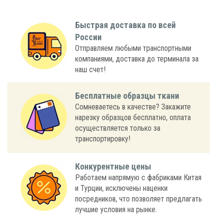
Быстрая доставка по всей
России
Отправляем любыми транспортными
компаниями, доставка до терминала за
наш счет!
Бесплатные образцы ткани
Сомневаетесь в качестве? Закажите
нарезку образцов бесплатно, оплата
осуществляется только за
транспортировку!
Конкурентные цены
Работаем напрямую с фабриками Китая
и Турции, исключены наценки
посредников, что позволяет предлагать
лучшие условия на рынке.