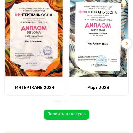
ИНТЕРТКАНЬ 2024
Март 2023
Перейти в галерею