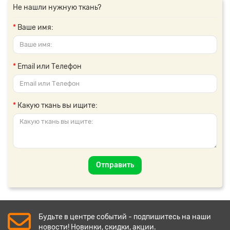
Не нашли нужную ткань?
Ваше имя:
Email или Телефон
Какую ткань вы ищите:
Отправить
Будьте в центре событий - подпишитесь на наши
новости! Новинки, скидки, акции.