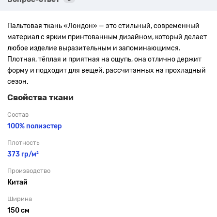
Пальтовая ткань «Лондон» — это стильный, современный
материал с ярким принтованным дизайном, который делает
любое изделие выразительным и запоминающимся.
Плотная, тёплая и приятная на ощупь, она отлично держит
форму и подходит для вещей, рассчитанных на прохладный
сезон.
Свойства ткани
Состав
100% полиэстер
Плотность
373 гр/м²
Производство
Китай
Ширина
150 см