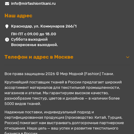
info@mirfashiontkani.ru
Наш адрес
Краснодар, ул. Коммунаров 266/1
ПН-ПТ с 09.00 до 18.00
Суббота выходной
Воскресенье выходной.
Телефон и адрес в Москве
Все права защищены 2026 © Мир Модной (Fashion) Ткани.
Крупнейший поставщик тканей в России предлагает широкий
ассортимент материалов для текстильной промышленности,
магазинов и ателье. Мы гарантируем высокое качество,
разнообразие текстур, цветов и дизайнов — в наличии более
5000 видов тканей.
Надежные поставки, индивидуальный подход и
сертифицированная продукция (производство: Китай, Турция,
Россия) помогают нам выстраивать долгосрочные партнерские
отношения. Наша цель — ваш успех и развитие текстильного
бизнеса в России.