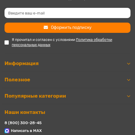
Оформить подписку
Я прочитал и согласен с условиями
Политика обработки
персональных данных
Информация
Полезное
Популярные категории
Наши контакты
8 (800) 300-28-45
Написать в MAX