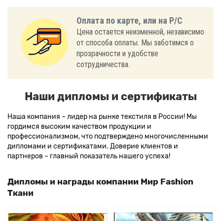
Оплата по карте, или на Р/С
Цена остается неизменной, независимо
от способа оплаты. Мы заботимся о
прозрачности и удобстве
сотрудничества.
Наши дипломы и сертификаты
Наша компания – лидер на рынке текстиля в России! Мы
гордимся высоким качеством продукции и
профессионализмом, что подтверждено многочисленными
дипломами и сертификатами. Доверие клиентов и
партнеров – главный показатель нашего успеха!
Дипломы и награды компании Мир Fashion
Ткани