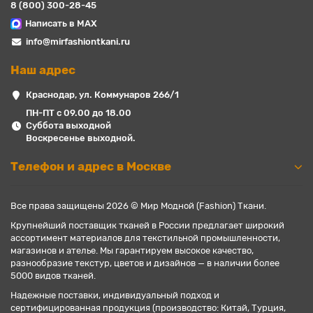
8 (800) 300-28-45
Написать в MAX
info@mirfashiontkani.ru
Наш адрес
Краснодар, ул. Коммунаров 266/1
ПН-ПТ с 09.00 до 18.00
Суббота выходной
Воскресенье выходной.
Телефон и адрес в Москве
Все права защищены 2026 © Мир Модной (Fashion) Ткани.
Крупнейший поставщик тканей в России предлагает широкий
ассортимент материалов для текстильной промышленности,
магазинов и ателье. Мы гарантируем высокое качество,
разнообразие текстур, цветов и дизайнов — в наличии более
5000 видов тканей.
Надежные поставки, индивидуальный подход и
сертифицированная продукция (производство: Китай, Турция,