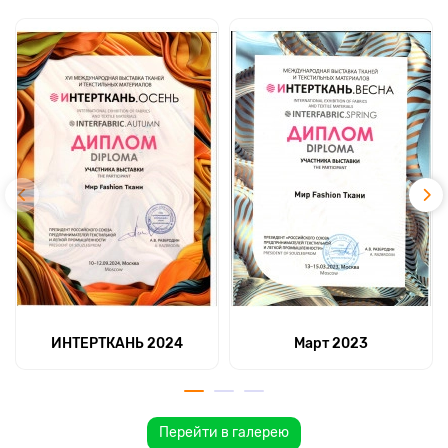
ИНТЕРТКАНЬ 2024
Март 2023
Перейти в галерею