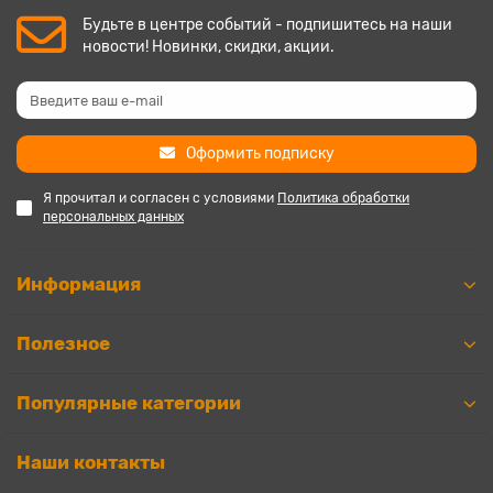
Будьте в центре событий - подпишитесь на наши
новости! Новинки, скидки, акции.
Оформить подписку
Я прочитал и согласен с условиями
Политика обработки
персональных данных
Информация
Полезное
Популярные категории
Наши контакты