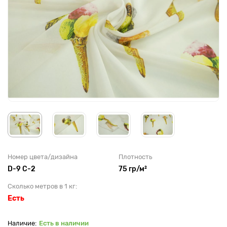
Номер цвета/дизайна
Плотность
D-9 C-2
75 гр/м²
Сколько метров в 1 кг:
Есть
Есть в наличии