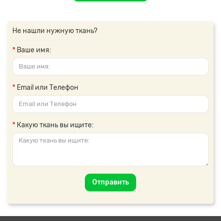
Не нашли нужную ткань?
Ваше имя:
Email или Телефон
Какую ткань вы ищите:
Отправить