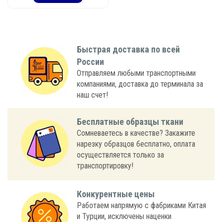
Быстрая доставка по всей
России
Отправляем любыми транспортными
компаниями, доставка до терминала за
наш счет!
Бесплатные образцы ткани
Сомневаетесь в качестве? Закажите
нарезку образцов бесплатно, оплата
осуществляется только за
транспортировку!
Конкурентные цены
Работаем напрямую с фабриками Китая
и Турции, исключены наценки