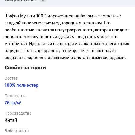
Шифон Мульти
100D
мороженное на белом
— это ткань с
гладкой поверхностью и однородным оттенком. Его
особенностью является полупрозрачность, которая придает
легкость и воздушность изделиям, созданным из этого
материала. Идеальный выбор для изысканных и элегантных
нарядов. Ткань прекрасно драпируется, что позволяет
создавать изделия с изящными и элегантными складками.
Свойства ткани
Состав
100% полиэстер
Плотность
75 гр/м²
Производство
Китай
Выбор цвета