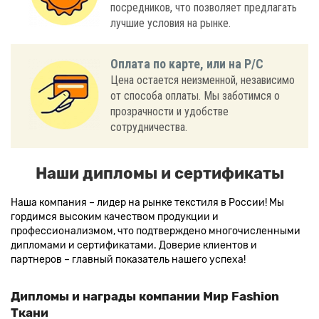
посредников, что позволяет предлагать
лучшие условия на рынке.
Оплата по карте, или на Р/С
Цена остается неизменной, независимо
от способа оплаты. Мы заботимся о
прозрачности и удобстве
сотрудничества.
Наши дипломы и сертификаты
Наша компания – лидер на рынке текстиля в России! Мы
гордимся высоким качеством продукции и
профессионализмом, что подтверждено многочисленными
дипломами и сертификатами. Доверие клиентов и
партнеров – главный показатель нашего успеха!
Дипломы и награды компании Мир Fashion
Ткани