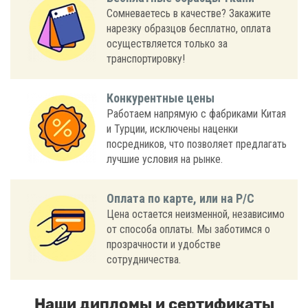
Сомневаетесь в качестве? Закажите
нарезку образцов бесплатно, оплата
осуществляется только за
транспортировку!
Конкурентные цены
Работаем напрямую с фабриками Китая
и Турции, исключены наценки
посредников, что позволяет предлагать
лучшие условия на рынке.
Оплата по карте, или на Р/С
Цена остается неизменной, независимо
от способа оплаты. Мы заботимся о
прозрачности и удобстве
сотрудничества.
Наши дипломы и сертификаты