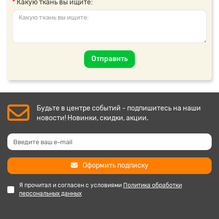
Какую ткань вы ищите:
Отправить
Будьте в центре событий - подпишитесь на наши
новости! Новинки, скидки, акции.
Оформить подписку
Я прочитал и согласен с условиями
Политика обработки
персональных данных