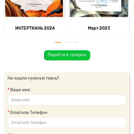
ИНТЕРТКАНЬ 2024
Март 2023
Перейти в галерею
Не нашли нужную ткань?
Ваше имя:
Email или Телефон