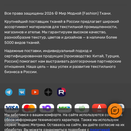
Все права защищены 2026 © Мир Модной (Fashion) Ткани.
Крупнейший поставщик тканей в России предлагает широкий
ассортимент материалов для текстильной промышленности,
магазинов и ателье. Мы гарантируем высокое качество,
разнообразие текстур, цветов и дизайнов — в наличии более
5000 видов тканей.
Надежные поставки, индивидуальный подход и
сертифицированная продукция (производство: Китай, Турция,
Россия) помогают нам выстраивать долгосрочные партнерские
отношения. Наша цель — ваш успех и развитие текстильного
бизнеса в России.
Мы заботимся о вашем комфорте. На сайте используются cookie для
сбора информации технического характера. Также мы используем
сервис Яндекс.Метрика. Оставаясь на сайте, вы даёте согласие на их
обработку. Вы можете ознакомиться подробнее с
политикой