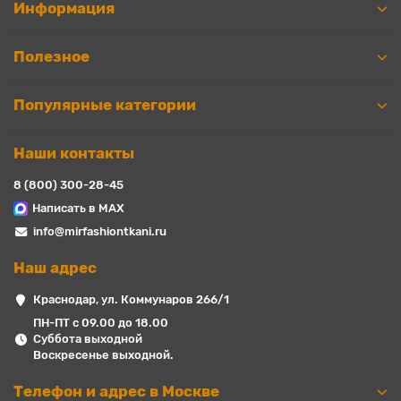
Информация
Полезное
Популярные категории
Наши контакты
8 (800) 300-28-45
Написать в MAX
info@mirfashiontkani.ru
Наш адрес
Краснодар, ул. Коммунаров 266/1
ПН-ПТ с 09.00 до 18.00
Суббота выходной
Воскресенье выходной.
Телефон и адрес в Москве