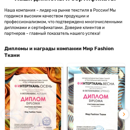
Наша компания – лидер на рынке текстиля в России! Мы
гордимся высоким качеством продукции и
профессионализмом, что подтверждено многочисленными
дипломами и сертификатами. Доверие клиентов и
партнеров – главный показатель нашего успеха!
Дипломы и награды компании Мир Fashion
Ткани