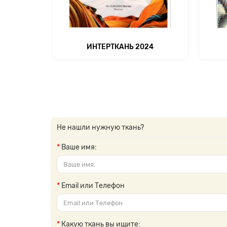
ИНТЕРТКАНЬ 2024
Не нашли нужную ткань?
Ваше имя:
Email или Телефон
Какую ткань вы ищите: