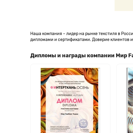
Наша компания – лидер на рынке текстиля в Рос
дипломами и сертификатами. Доверие клиентов и 
Дипломы и награды компании Мир F