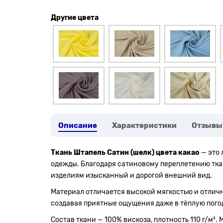
Другие цвета
Описание
Характеристики
Отзывы
Ткань Штапель Сатин (шелк) цвета какао
— это 
одежды. Благодаря сатиновому переплетению тка
изделиям изысканный и дорогой внешний вид.
Материал отличается высокой мягкостью и отличн
создавая приятные ощущения даже в тёплую погод
Состав ткани — 100% вискоза, плотность 110 г/м²