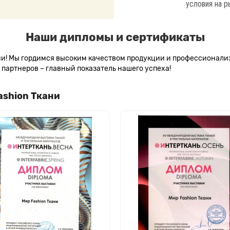
условия на р
Наши дипломы и сертификаты
сии! Мы гордимся высоким качеством продукции и профессионал
партнеров – главный показатель нашего успеха!
ashion Ткани