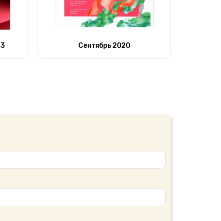
23
Сентябрь 2020