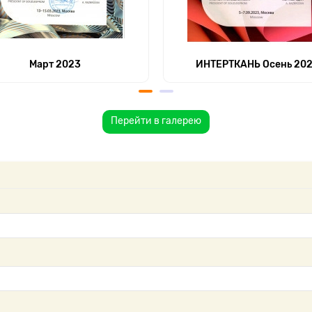
Март 2023
ИНТЕРТКАНЬ Осень 20
Перейти в галерею