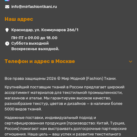
info@mirfashiontkani.ru
Наш адрес
Краснодар, ул. Коммунаров 266/1
ПН-ПТ с 09.00 до 18.00
Суббота выходной
Воскресенье выходной.
Телефон и адрес в Москве
Все права защищены 2026 © Мир Модной (Fashion) Ткани.
Крупнейший поставщик тканей в России предлагает широкий
ассортимент материалов для текстильной промышленности,
магазинов и ателье. Мы гарантируем высокое качество,
разнообразие текстур, цветов и дизайнов — в наличии более
5000 видов тканей.
Надежные поставки, индивидуальный подход и
сертифицированная продукция (производство: Китай, Турция,
Россия) помогают нам выстраивать долгосрочные партнерские
отношения. Наша цель — ваш успех и развитие текстильного