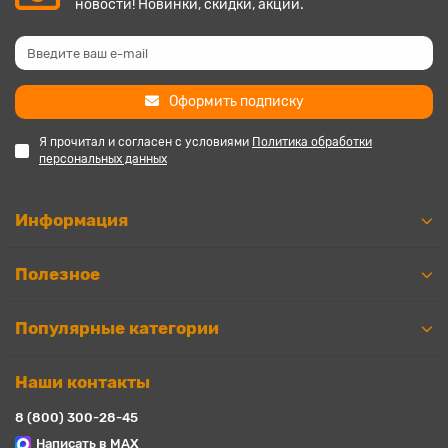
новости! Новинки, скидки, акции.
Оформить подписку
Я прочитал и согласен с условиями
Политика обработки
персональных данных
Информация
Полезное
Популярные категории
Наши контакты
8 (800) 300-28-45
Написать в MAX