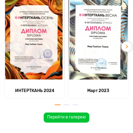
ИНТЕРТКАНЬ 2024
Март 2023
Перейти в галерею