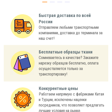
Быстрая доставка по всей
России
Отправляем любыми транспортными
компаниями, доставка до терминала за
наш счет!
Бесплатные образцы ткани
Сомневаетесь в качестве? Закажите
нарезку образцов бесплатно, оплата
осуществляется только за
транспортировку!
Конкурентные цены
Работаем напрямую с фабриками Китая
и Турции, исключены наценки
посредников, что позволяет предлагать
лучшие условия на рынке.