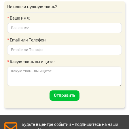
Не нашли нужную ткань?
Ваше имя:
Email или Телефон
Какую ткань вы ищите:
Отправить
Будьте в центре событий - подпишитесь на наши