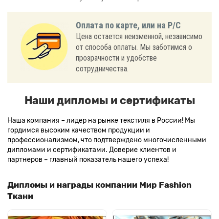
Оплата по карте, или на Р/С
Цена остается неизменной, независимо
от способа оплаты. Мы заботимся о
прозрачности и удобстве
сотрудничества.
Наши дипломы и сертификаты
Наша компания – лидер на рынке текстиля в России! Мы
гордимся высоким качеством продукции и
профессионализмом, что подтверждено многочисленными
дипломами и сертификатами. Доверие клиентов и
партнеров – главный показатель нашего успеха!
Дипломы и награды компании Мир Fashion
Ткани