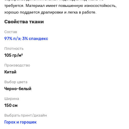
требуется. Материал имеет повышенную износостойкость,
хорошо поддается драпировки и легка в работе.
Свойства ткани
Состав
97% п/э; 3% спандекс
Плотность
105 гр/м²
Производство
Китай
Выбор цвета
Черно-белый
Ширина
150 см
Выбрать принт/дизайн
Горох и горошек