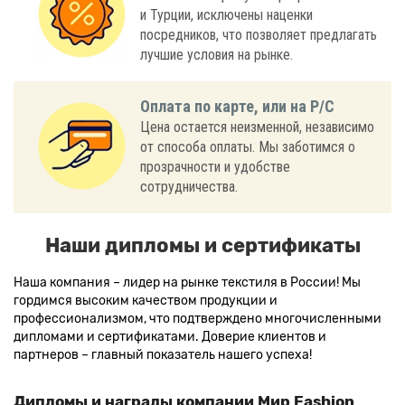
и Турции, исключены наценки
посредников, что позволяет предлагать
лучшие условия на рынке.
Оплата по карте, или на Р/С
Цена остается неизменной, независимо
от способа оплаты. Мы заботимся о
прозрачности и удобстве
сотрудничества.
Наши дипломы и сертификаты
Наша компания – лидер на рынке текстиля в России! Мы
гордимся высоким качеством продукции и
профессионализмом, что подтверждено многочисленными
дипломами и сертификатами. Доверие клиентов и
партнеров – главный показатель нашего успеха!
Дипломы и награды компании Мир Fashion