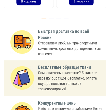
В корзину
В корзину
Быстрая доставка по всей
России
Отправляем любыми транспортными
компаниями, доставка до терминала за
наш счет!
Бесплатные образцы ткани
Сомневаетесь в качестве? Закажите
нарезку образцов бесплатно, оплата
осуществляется только за
транспортировку!
Конкурентные цены
Работаем напрямую с фабриками Китая