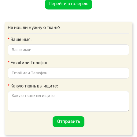
Перейти в галерею
Не нашли нужную ткань?
Ваше имя:
Email или Телефон
Какую ткань вы ищите:
Отправить