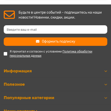
Будьте в центре событий - подпишитесь на наши
новости! Новинки, скидки, акции.
Оформить подписку
Я прочитал и согласен с условиями
Политика обработки
персональных данных
Информация
Полезное
Популярные категории