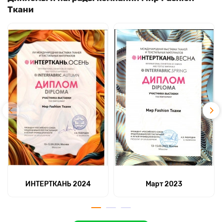
Ткани
ИНТЕРТКАНЬ 2024
Март 2023