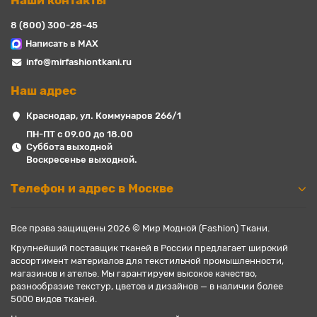
Наши контакты
8 (800) 300-28-45
Написать в MAX
info@mirfashiontkani.ru
Наш адрес
Краснодар, ул. Коммунаров 266/1
ПН-ПТ с 09.00 до 18.00
Суббота выходной
Воскресенье выходной.
Телефон и адрес в Москве
Все права защищены 2026 © Мир Модной (Fashion) Ткани.
Крупнейший поставщик тканей в России предлагает широкий
ассортимент материалов для текстильной промышленности,
магазинов и ателье. Мы гарантируем высокое качество,
разнообразие текстур, цветов и дизайнов — в наличии более
5000 видов тканей.