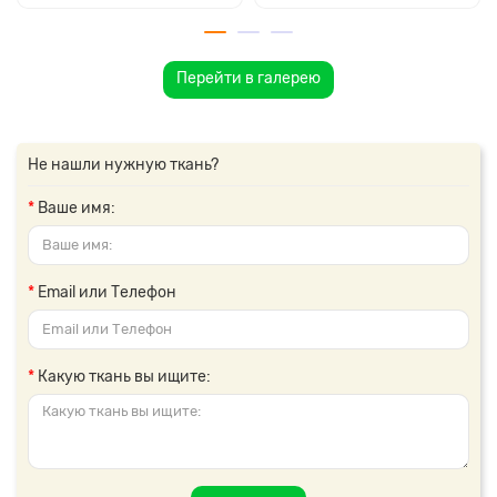
Перейти в галерею
Не нашли нужную ткань?
Ваше имя:
Email или Телефон
Какую ткань вы ищите: