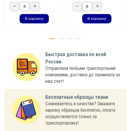
В корзину
В корзину
Быстрая доставка по всей
России
Отправляем любыми транспортными
компаниями, доставка до терминала за
наш счет!
Бесплатные образцы ткани
Сомневаетесь в качестве? Закажите
нарезку образцов бесплатно, оплата
осуществляется только за
транспортировку!