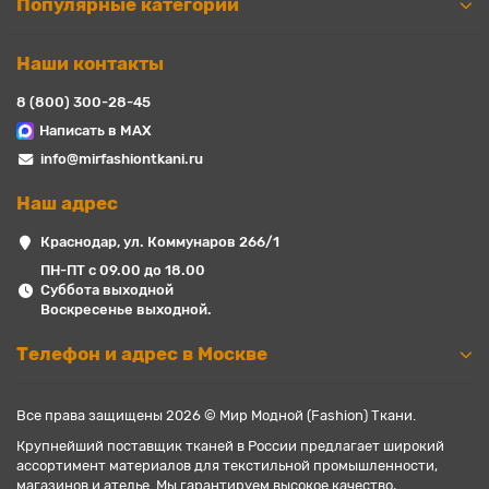
Популярные категории
Наши контакты
8 (800) 300-28-45
Написать в MAX
info@mirfashiontkani.ru
Наш адрес
Краснодар, ул. Коммунаров 266/1
ПН-ПТ с 09.00 до 18.00
Суббота выходной
Воскресенье выходной.
Телефон и адрес в Москве
Все права защищены 2026 © Мир Модной (Fashion) Ткани.
Крупнейший поставщик тканей в России предлагает широкий
ассортимент материалов для текстильной промышленности,
магазинов и ателье. Мы гарантируем высокое качество,