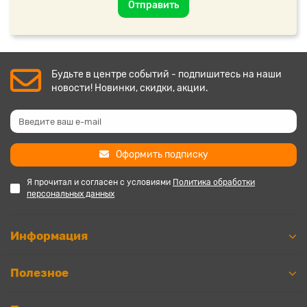
Отправить
Будьте в центре событий - подпишитесь на наши
новости! Новинки, скидки, акции.
Оформить подписку
Я прочитал и согласен с условиями
Политика обработки
персональных данных
Информация
Полезное