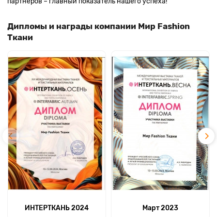
партнеров – главный показатель нашего успеха!
Дипломы и награды компании Мир Fashion
Ткани
ИНТЕРТКАНЬ 2024
Март 2023