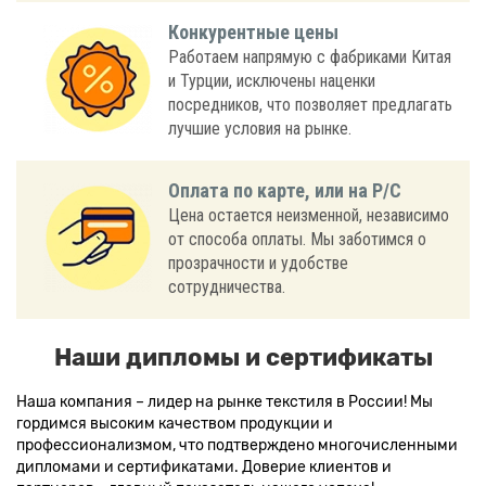
Конкурентные цены
Работаем напрямую с фабриками Китая
и Турции, исключены наценки
посредников, что позволяет предлагать
лучшие условия на рынке.
Оплата по карте, или на Р/С
Цена остается неизменной, независимо
от способа оплаты. Мы заботимся о
прозрачности и удобстве
сотрудничества.
Наши дипломы и сертификаты
Наша компания – лидер на рынке текстиля в России! Мы
гордимся высоким качеством продукции и
профессионализмом, что подтверждено многочисленными
дипломами и сертификатами. Доверие клиентов и