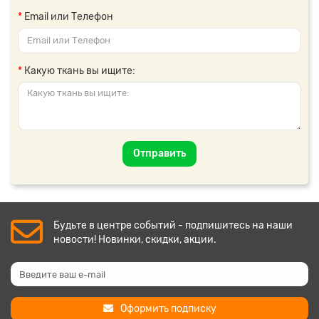
Email или Телефон
Какую ткань вы ищите:
Отправить
Будьте в центре событий - подпишитесь на наши
новости! Новинки, скидки, акции.
Оформить подписку