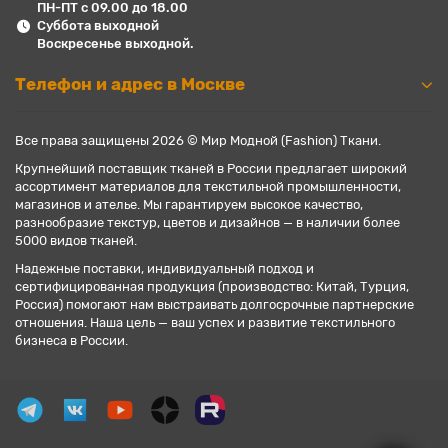
ПН-ПТ с 09.00 до 18.00
Суббота выходной
Воскресенье выходной.
Телефон и адрес в Москве
Все права защищены 2026 © Мир Модной (Fashion) Ткани.
Крупнейший поставщик тканей в России предлагает широкий
ассортимент материалов для текстильной промышленности,
магазинов и ателье. Мы гарантируем высокое качество,
разнообразие текстур, цветов и дизайнов — в наличии более
5000 видов тканей.
Надежные поставки, индивидуальный подход и
сертифицированная продукция (производство: Китай, Турция,
Россия) помогают нам выстраивать долгосрочные партнерские
отношения. Наша цель — ваш успех и развитие текстильного
бизнеса в России.