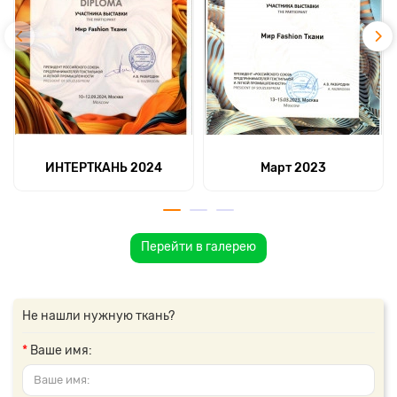
ИНТЕРТКАНЬ 2024
Март 2023
Перейти в галерею
Не нашли нужную ткань?
Ваше имя: