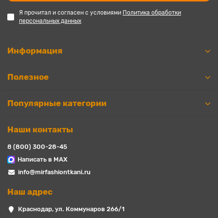
Я прочитал и согласен с условиями
Политика обработки
персональных данных
Информация
Полезное
Популярные категории
Наши контакты
8 (800) 300-28-45
Написать в MAX
info@mirfashiontkani.ru
Наш адрес
Краснодар, ул. Коммунаров 266/1