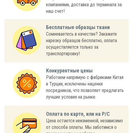
компаниями, доставка до терминала за
наш счет!
Бесплатные образцы ткани
Сомневаетесь в качестве? Закажите
нарезку образцов бесплатно, оплата
осуществляется только за
транспортировку!
Конкурентные цены
Работаем напрямую с фабриками Китая
и Турции, исключены наценки
посредников, что позволяет предлагать
лучшие условия на рынке.
Оплата по карте, или на Р/С
Цена остается неизменной, независимо
от способа оплаты. Мы заботимся о