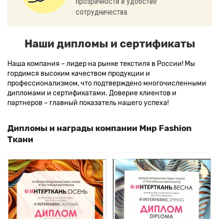
прозрачности и удобстве
сотрудничества.
Наши дипломы и сертификаты
Наша компания – лидер на рынке текстиля в России! Мы
гордимся высоким качеством продукции и
профессионализмом, что подтверждено многочисленными
дипломами и сертификатами. Доверие клиентов и
партнеров – главный показатель нашего успеха!
Дипломы и награды компании Мир Fashion
Ткани