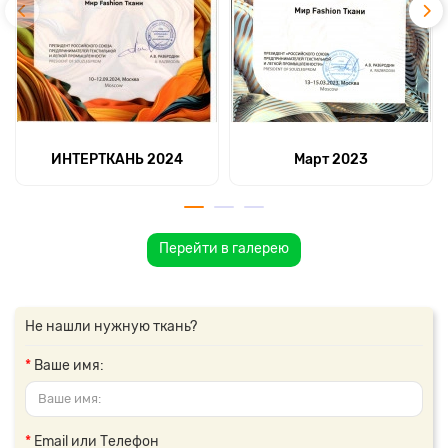
ИНТЕРТКАНЬ 2024
Март 2023
Перейти в галерею
Не нашли нужную ткань?
Ваше имя:
Email или Телефон