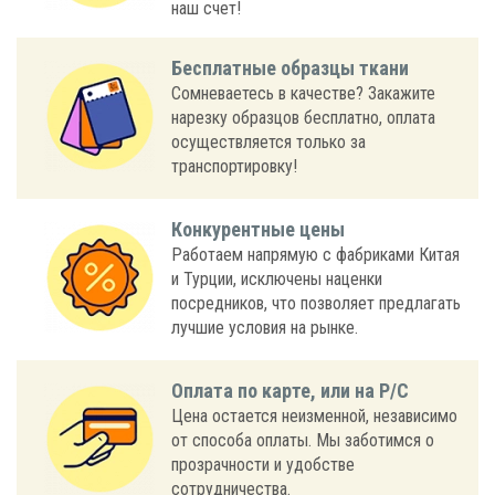
наш счет!
Бесплатные образцы ткани
Сомневаетесь в качестве? Закажите
нарезку образцов бесплатно, оплата
осуществляется только за
транспортировку!
Конкурентные цены
Работаем напрямую с фабриками Китая
и Турции, исключены наценки
посредников, что позволяет предлагать
лучшие условия на рынке.
Оплата по карте, или на Р/С
Цена остается неизменной, независимо
от способа оплаты. Мы заботимся о
прозрачности и удобстве
сотрудничества.