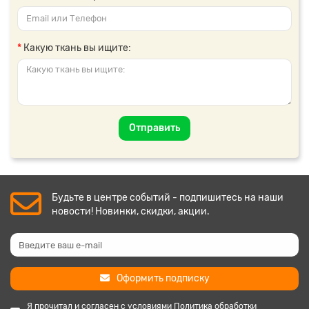
Какую ткань вы ищите:
Отправить
Будьте в центре событий - подпишитесь на наши
новости! Новинки, скидки, акции.
Оформить подписку
Я прочитал и согласен с условиями
Политика обработки