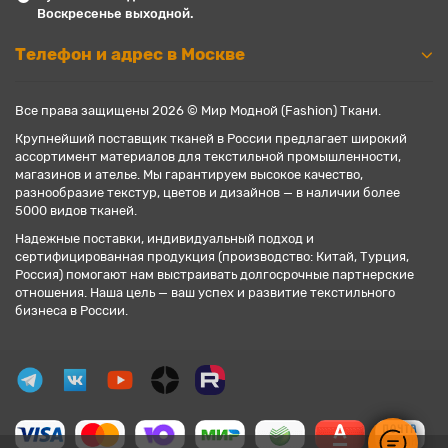
Воскресенье выходной.
Телефон и адрес в Москве
Все права защищены 2026 © Мир Модной (Fashion) Ткани.
Крупнейший поставщик тканей в России предлагает широкий
ассортимент материалов для текстильной промышленности,
магазинов и ателье. Мы гарантируем высокое качество,
разнообразие текстур, цветов и дизайнов — в наличии более
5000 видов тканей.
Надежные поставки, индивидуальный подход и
сертифицированная продукция (производство: Китай, Турция,
Россия) помогают нам выстраивать долгосрочные партнерские
отношения. Наша цель — ваш успех и развитие текстильного
бизнеса в России.