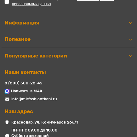
персональных данных
Информация
Полезное
Популярные категории
Наши контакты
8 (800) 300-28-45
Написать в MAX
info@mirfashiontkani.ru
Наш адрес
Краснодар, ул. Коммунаров 266/1
ПН-ПТ с 09.00 до 18.00
Суббота выходной