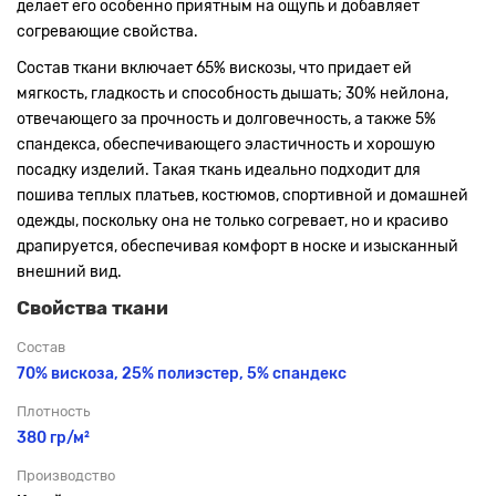
делает его особенно приятным на ощупь и добавляет
согревающие свойства.
Состав ткани включает 65% вискозы, что придает ей
мягкость, гладкость и способность дышать; 30% нейлона,
отвечающего за прочность и долговечность, а также 5%
спандекса, обеспечивающего эластичность и хорошую
посадку изделий. Такая ткань идеально подходит для
пошива теплых платьев, костюмов, спортивной и домашней
одежды, поскольку она не только согревает, но и красиво
драпируется, обеспечивая комфорт в носке и изысканный
внешний вид.
Свойства ткани
Состав
70% вискоза, 25% полиэстер, 5% спандекс
Плотность
380 гр/м²
Производство