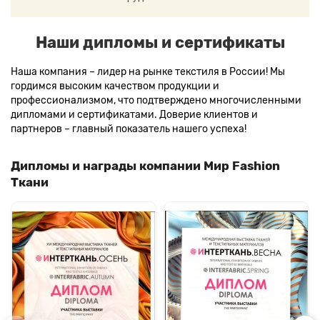
Наши дипломы и сертификаты
Наша компания – лидер на рынке текстиля в России! Мы
гордимся высоким качеством продукции и
профессионализмом, что подтверждено многочисленными
дипломами и сертификатами. Доверие клиентов и
партнеров – главный показатель нашего успеха!
Дипломы и награды компании Мир Fashion
Ткани