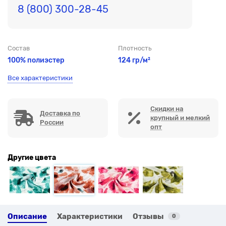
8 (800) 300-28-45
Состав
Плотность
100% полиэстер
124 гр/м²
Все характеристики
Скидки на
Доставка по
крупный и мелкий
России
опт
Другие цвета
Описание
Характеристики
Отзывы
0